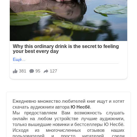
Ежедневно множество любителей книг ищут и хотят
скачать аудиокниги автора
Ю Несбё
.
Мы предоставляем Вам возможность слушать
онлайн на любом устройстве лучшие аудиокниги,
только вышедшие новинки и бестселлеры Ю Несбё.
Исходя из многочисленных отзывов наших
пользователей и просто читателей, среди