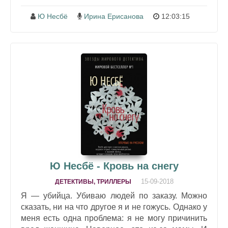
Ю Несбё
Ирина Ерисанова
12:03:15
Ю Несбё - Кровь на снегу
15-09-2018
ДЕТЕКТИВЫ, ТРИЛЛЕРЫ
Я — убийца. Убиваю людей по заказу. Можно
сказать, ни на что другое я и не гожусь. Однако у
меня есть одна проблема: я не могу причинить