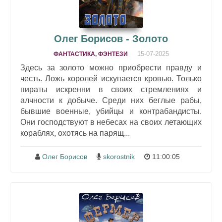
Олег Борисов - Золото
15-07-2025
ФАНТАСТИКА, ФЭНТЕЗИ
Здесь за золото можно приобрести правду и
честь. Ложь королей искупается кровью. Только
пираты искренни в своих стремлениях и
алчности к добыче. Среди них беглые рабы,
бывшие военные, убийцы и контрабандисты.
Они господствуют в небесах на своих летающих
кораблях, охотясь на парящ...
Олег Борисов
skorostnik
11:00:05