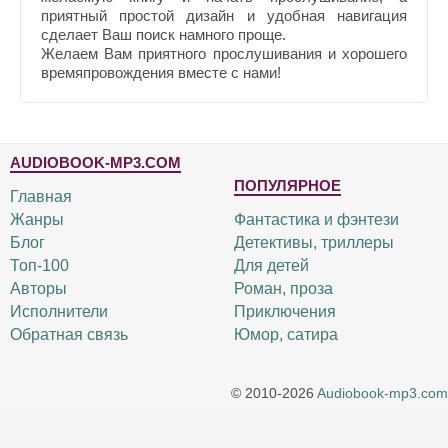
приятный простой дизайн и удобная навигация
сделает Ваш поиск намного проще.
Желаем Вам приятного прослушивания и хорошего
времяпровождения вместе с нами!
AUDIOBOOK-MP3.COM
ПОПУЛЯРНОЕ
Главная
Жанры
Фантастика и фэнтези
Блог
Детективы, триллеры
Топ-100
Для детей
Авторы
Роман, проза
Исполнители
Приключения
Обратная связь
Юмор, сатира
© 2010-2026
Audiobook-mp3.com