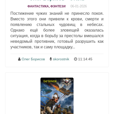
06-01-2026
ФАНТАСТИКА, ФЭНТЕЗИ
Постижение чужих знаний не принесло покоя.
Вместо этого они привели к крови, смерти и
появлению стальных чудовищ в небесах.
Однако ещё более зловещей оказалась
ситуация, когда в борьбу за престолы вмешался
неведомый противник, готовый разрушить как
участников, так и саму площадку...
Олег Борисов
skorostnik
11:14:45