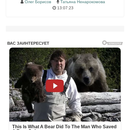
Олег Борисов
Татьяна Ненарокомова
13:07:23