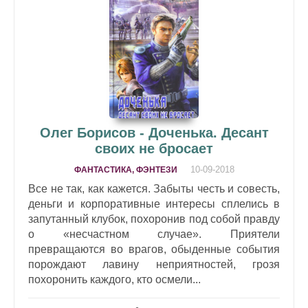
Олег Борисов - Доченька. Десант
своих не бросает
10-09-2018
ФАНТАСТИКА, ФЭНТЕЗИ
Все не так, как кажется. Забыты честь и совесть,
деньги и корпоративные интересы сплелись в
запутанный клубок, похоронив под собой правду
о «несчастном случае». Приятели
превращаются во врагов, обыденные события
порождают лавину неприятностей, грозя
похоронить каждого, кто осмели...