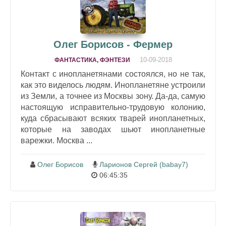
Олег Борисов - Фермер
10-09-2018
ФАНТАСТИКА, ФЭНТЕЗИ
Контакт с инопланетянами состоялся, но не так,
как это виделось людям. Инопланетяне устроили
из Земли, а точнее из Москвы зону. Да-да, самую
настоящую исправительно-трудовую колонию,
куда сбрасывают всяких тварей инопланетных,
которые на заводах шьют инопланетные
варежки. Москва ...
Олег Борисов
Ларионов Сергей (babay7)
06:45:35