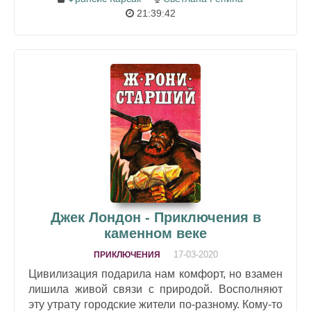
21:39:42
Джек Лондон - Приключения в
каменном веке
17-03-2020
ПРИКЛЮЧЕНИЯ
Цивилизация подарила нам комфорт, но взамен
лишила живой связи с природой. Восполняют
эту утрату городские жители по-разному. Кому-то