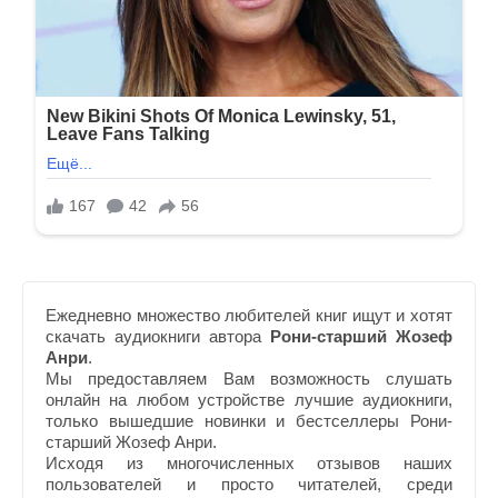
Ежедневно множество любителей книг ищут и хотят
скачать аудиокниги автора
Рони-старший Жозеф
Анри
.
Мы предоставляем Вам возможность слушать
онлайн на любом устройстве лучшие аудиокниги,
только вышедшие новинки и бестселлеры Рони-
старший Жозеф Анри.
Исходя из многочисленных отзывов наших
пользователей и просто читателей, среди