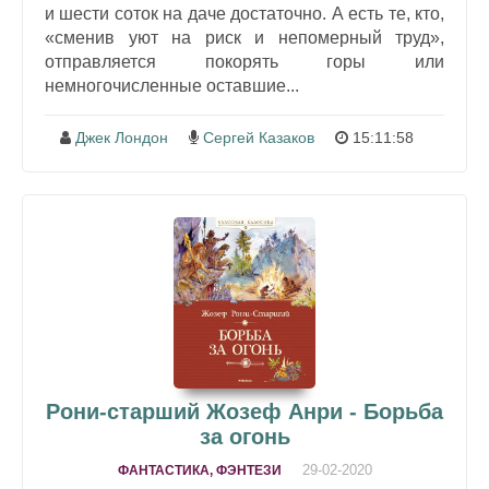
и шести соток на даче достаточно. А есть те, кто,
«сменив уют на риск и непомерный труд»,
отправляется покорять горы или
немногочисленные оставшие...
Джек Лондон
Сергей Казаков
15:11:58
Рони-старший Жозеф Анри - Борьба
за огонь
29-02-2020
ФАНТАСТИКА, ФЭНТЕЗИ