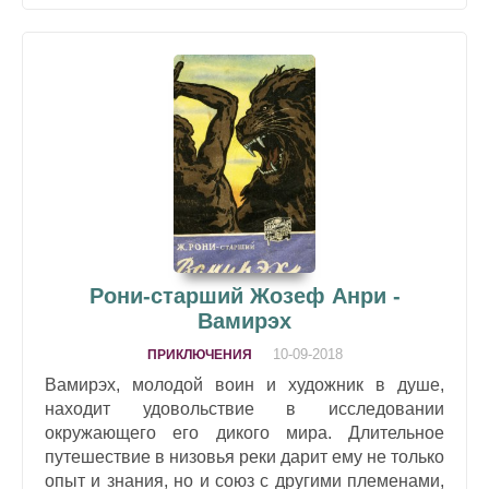
Рони-старший Жозеф Анри -
Вамирэх
10-09-2018
ПРИКЛЮЧЕНИЯ
Вамирэх, молодой воин и художник в душе,
находит удовольствие в исследовании
окружающего его дикого мира. Длительное
путешествие в низовья реки дарит ему не только
опыт и знания, но и союз с другими племенами,