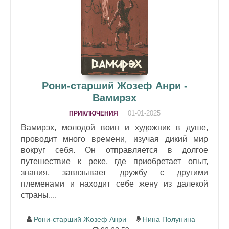
Рони-старший Жозеф Анри -
Вамирэх
01-01-2025
ПРИКЛЮЧЕНИЯ
Вамирэх, молодой воин и художник в душе,
проводит много времени, изучая дикий мир
вокруг себя. Он отправляется в долгое
путешествие к реке, где приобретает опыт,
знания, завязывает дружбу с другими
племенами и находит себе жену из далекой
страны....
Рони-старший Жозеф Анри
Нина Полунина