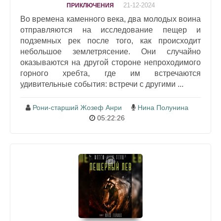
21-12-2024
ПРИКЛЮЧЕНИЯ
Во времена каменного века, два молодых воина
отправляются на исследование пещер и
подземных рек после того, как происходит
небольшое землетрясение. Они случайно
оказываются на другой стороне непроходимого
горного хребта, где им встречаются
удивительные события: встречи с другими ...
Рони-старший Жозеф Анри
Нина Полунина
05:22:26