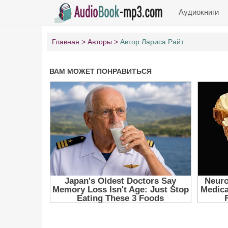
Аудиокниги
Главная
Авторы
Автор Лариса Райт