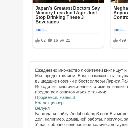
Ежедневно множество любителей книг ищут и 
Мы предоставляем Вам возможность слуша
вышедшие новинки и бестселлеры Лариса Рай
Исходя из многочисленных отзывов наших п
предлагаем ознакомиться с такими:
Прорвемся, малыш!
Коллекционер
Велуня
Благодаря сайту Audobook-mp3.com Вы может
дел, например, домашней работы, прогулок, за
У нас собрано невероятное количество ауди