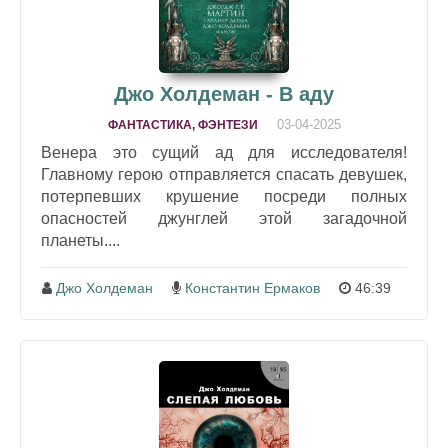
Джо Холдеман - В аду
03-04-2025
ФАНТАСТИКА, ФЭНТЕЗИ
Венера это сущий ад для исследователя!
Главному герою отправляется спасать девушек,
потерпевших крушение посреди полных
опасностей джунглей этой загадочной
планеты....
Джо Холдеман
Константин Ермаков
46:39