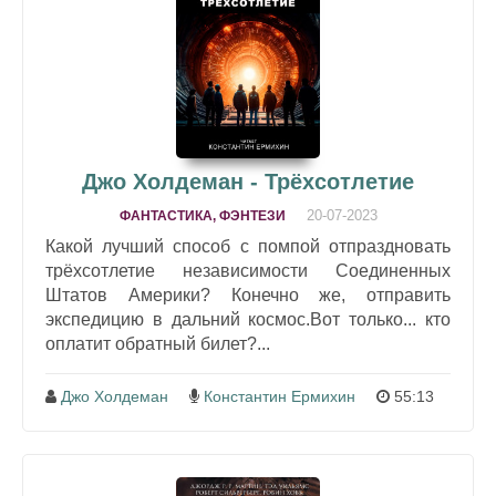
Джо Холдеман - Трёхсотлетие
20-07-2023
ФАНТАСТИКА, ФЭНТЕЗИ
Какой лучший способ с помпой отпраздновать
трёхсотлетие независимости Соединенных
Штатов Америки? Конечно же, отправить
экспедицию в дальний космос.Вот только... кто
оплатит обратный билет?...
Джо Холдеман
Константин Ермихин
55:13