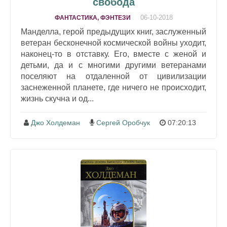
свобода
06-10-2018
ФАНТАСТИКА, ФЭНТЕЗИ
Манделла, герой предыдущих книг, заслуженный
ветеран бесконечной космической войны уходит,
наконец-то в отставку. Его, вместе с женой и
детьми, да и с многими другими ветеранами
поселяют на отдаленной от цивилизации
заснеженной планете, где ничего не происходит,
жизнь скучна и од...
Джо Холдеман
Сергей Оробчук
07:20:13