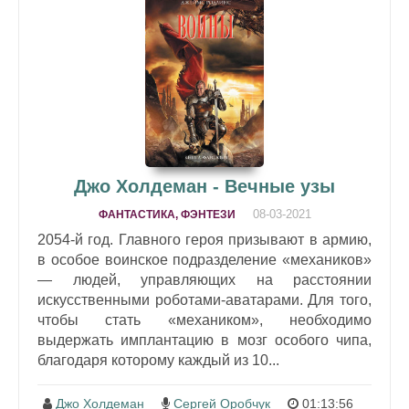
Джо Холдеман - Вечные узы
08-03-2021
ФАНТАСТИКА, ФЭНТЕЗИ
2054-й год. Главного героя призывают в армию,
в особое воинское подразделение «механиков»
— людей, управляющих на расстоянии
искусственными роботами-аватарами. Для того,
чтобы стать «механиком», необходимо
выдержать имплантацию в мозг особого чипа,
благодаря которому каждый из 10...
Джо Холдеман
Сергей Оробчук
01:13:56