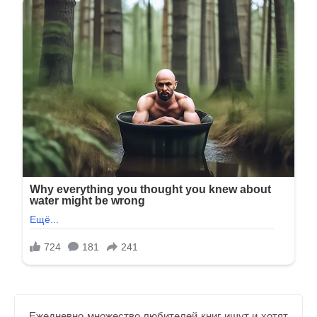
Ежедневно множество любителей книг ищут и хотят