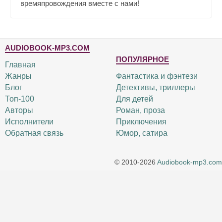
времяпровождения вместе с нами!
AUDIOBOOK-MP3.COM
ПОПУЛЯРНОЕ
Главная
Жанры
Фантастика и фэнтези
Блог
Детективы, триллеры
Топ-100
Для детей
Авторы
Роман, проза
Исполнители
Приключения
Обратная связь
Юмор, сатира
© 2010-2026
Audiobook-mp3.com