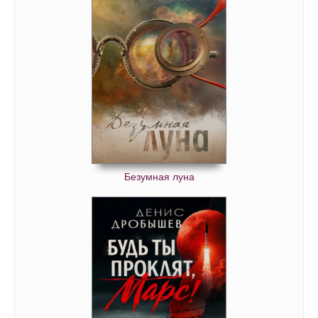
Безумная луна