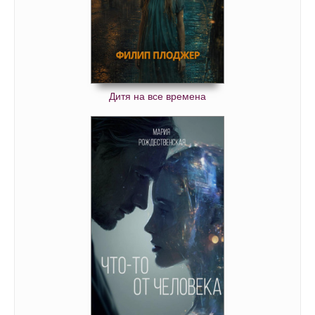
Дитя на все времена