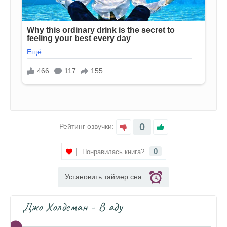
0
Рейтинг озвучки:
0
Понравилась книга?
Установить таймер сна
Джо Холдеман - В аду