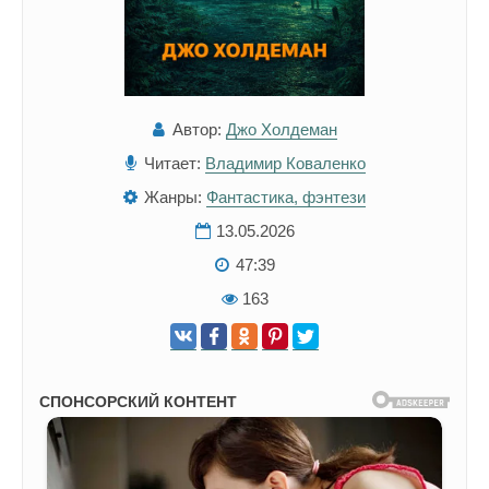
Автор:
Джо Холдеман
Читает:
Владимир Коваленко
Жанры:
Фантастика, фэнтези
13.05.2026
47:39
163