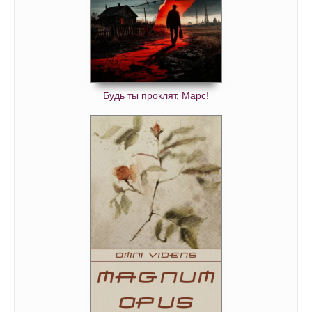
Будь ты проклят, Марс!