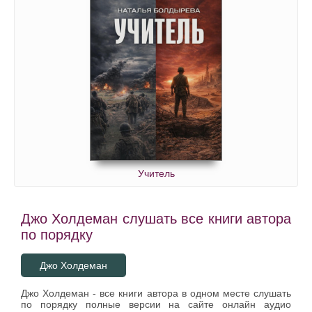
Учитель
Джо Холдеман слушать все книги автора
по порядку
Джо Холдеман
Джо Холдеман - все книги автора в одном месте слушать
по порядку полные версии на сайте онлайн аудио