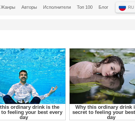
Жанры
Авторы
Исполнители
Топ 100
Блог
RU