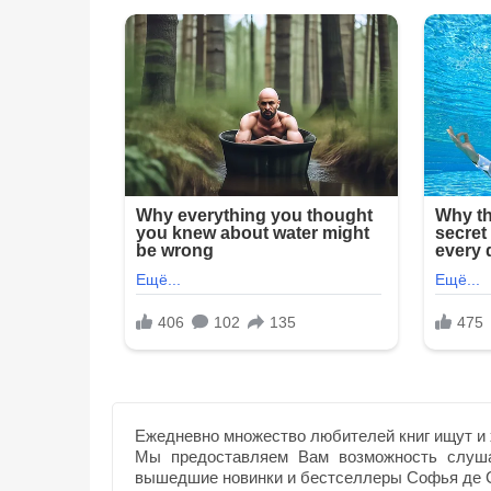
Ежедневно множество любителей книг ищут и 
Мы предоставляем Вам возможность слуша
вышедшие новинки и бестселлеры Софья де 