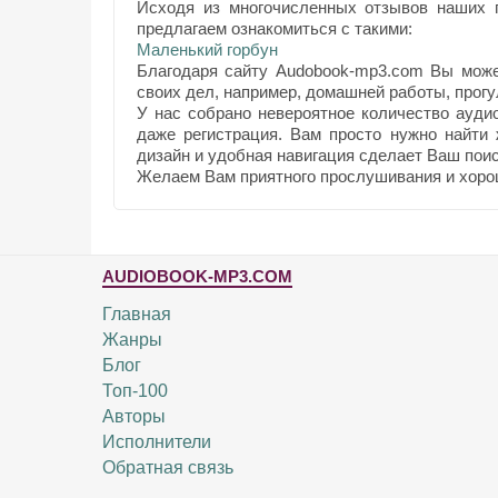
Исходя из многочисленных отзывов наших п
предлагаем ознакомиться с такими:
Маленький горбун
Благодаря сайту Audobook-mp3.com Вы може
своих дел, например, домашней работы, прогул
У нас собрано невероятное количество ауди
даже регистрация. Вам просто нужно найти
дизайн и удобная навигация сделает Ваш поис
Желаем Вам приятного прослушивания и хоро
AUDIOBOOK-MP3.COM
Главная
Жанры
Блог
Топ-100
Авторы
Исполнители
Обратная связь