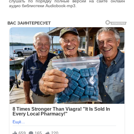
слушать по порядку полные версии на сайте онлайн
аудио библиотеки Audiobook-mp3.