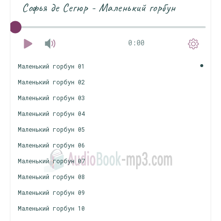
Софья де Сегюр - Маленький горбун
0:00
Маленький горбун 01
Маленький горбун 02
Маленький горбун 03
Маленький горбун 04
Маленький горбун 05
Маленький горбун 06
Маленький горбун 07
Маленький горбун 08
Маленький горбун 09
Маленький горбун 10