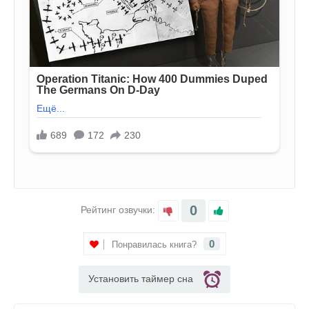
0
Рейтинг озвучки:
0
Понравилась книга?
Установить таймер сна