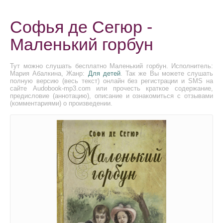
Софья де Сегюр -
Маленький горбун
Тут можно слушать бесплатно Маленький горбун. Исполнитель:
Мария Абалкина, Жанр:
Для детей
. Так же Вы можете слушать
полную версию (весь текст) онлайн без регистрации и SMS на
сайте Audobook-mp3.com или прочесть краткое содержание,
предисловие (аннотацию), описание и ознакомиться с отзывами
(комментариями) о произведении.