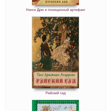
Нэнси Дрю и похищенный артефакт
Райский сад