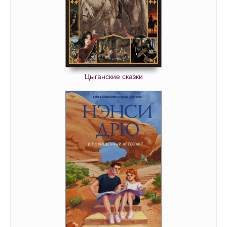
Цыганские сказки