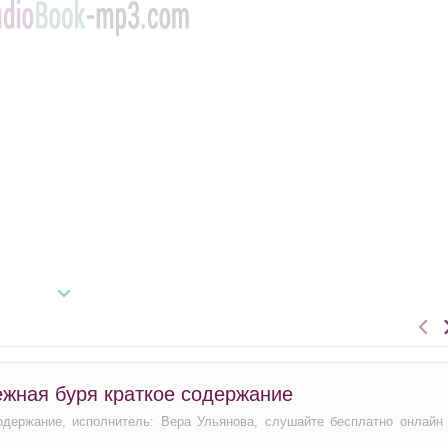
ежная буря краткое содержание
одержание, исполнитель: Вера Ульянова, слушайте бесплатно онлайн