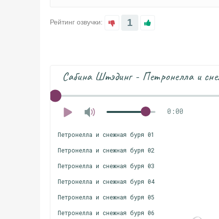
1
Рейтинг озвучки:
Сабина Штэдинг - Петронелла и сне
0:00
Петронелла и снежная буря 01
Петронелла и снежная буря 02
Петронелла и снежная буря 03
Петронелла и снежная буря 04
Петронелла и снежная буря 05
Петронелла и снежная буря 06