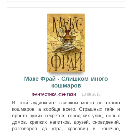
Макс Фрай - Слишком много
кошмаров
10-09-2018
ФАНТАСТИКА, ФЭНТЕЗИ
В этой аудиокниге слишком много не только
кошмаров, а вообще всего. Страшных тайн и
просто чужих секретов, городских улиц, новых
домов, крепких напитков, друзей, сновидений,
разговоров до утра, красавиц и, конечно,