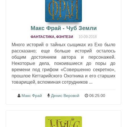
Макс Фрай - Чуб Земли
10-09-2018
ФАНТАСТИКА, ФЭНТЕЗИ
Много историй о тайных сыщиках из Ехо было
рассказано; еще больше историй осталось
общим достоянием автора и персонажей.
Некоторые дела, покоившиеся до поры до
времени под грифом «Совершенно секретно»,
прошлое Кеттарийского Охотника и его старших
товарищей, вспоминая сотрудников ...
Макс Фрай
Денис Веровой
06:25:00