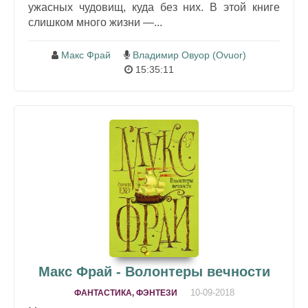
ужасных чудовищ, куда без них. В этой книге
слишком много жизни —...
Макс Фрай
Владимир Овуор (Ovuor)
15:35:11
Макс Фрай - Волонтеры вечности
10-09-2018
ФАНТАСТИКА, ФЭНТЕЗИ