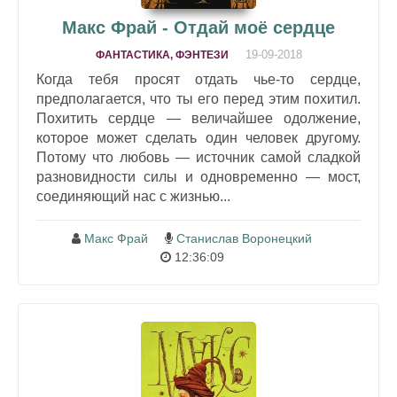
Макс Фрай - Отдай моё сердце
19-09-2018
ФАНТАСТИКА, ФЭНТЕЗИ
Когда тебя просят отдать чье-то сердце,
предполагается, что ты его перед этим похитил.
Похитить сердце — величайшее одолжение,
которое может сделать один человек другому.
Потому что любовь — источник самой сладкой
разновидности силы и одновременно — мост,
соединяющий нас с жизнью...
Макс Фрай
Станислав Воронецкий
12:36:09