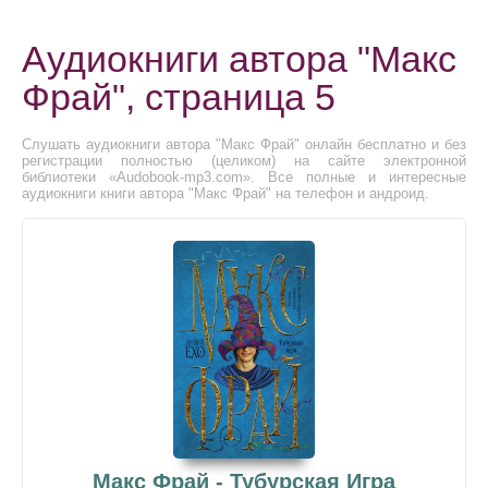
Аудиокниги автора "Макс
Фрай", страница 5
Слушать аудиокниги автора "Макс Фрай" онлайн бесплатно и без
регистрации полностью (целиком) на сайте электронной
библиотеки «Audobook-mp3.com». Все полные и интересные
аудиокниги книги автора "Макс Фрай" на телефон и андроид.
Макс Фрай - Тубурская Игра