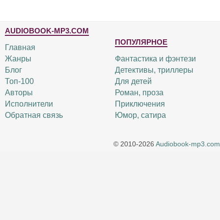
AUDIOBOOK-MP3.COM
ПОПУЛЯРНОЕ
Главная
Жанры
Фантастика и фэнтези
Блог
Детективы, триллеры
Топ-100
Для детей
Авторы
Роман, проза
Исполнители
Приключения
Обратная связь
Юмор, сатира
© 2010-2026
Audiobook-mp3.com