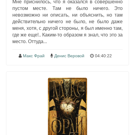
Мне приснилось, что я оказался в совершенно
пустом месте. Там не было ничего. Это
невозможно ни описать, ни объяснить, но там
действительно ничего не было, не было даже
меня, хотя, с другой стороны, я был именно там,
где же еще!.. Каким-то образом я знал, что это за
место. Оттуда...
Макс Фрай
Денис Веровой
04:40:22