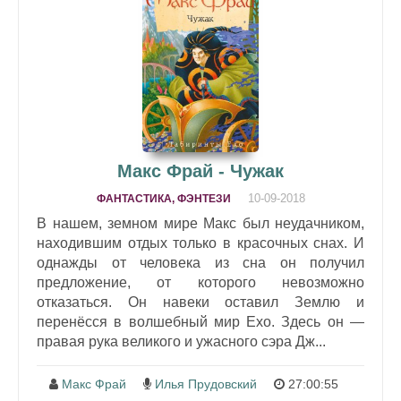
Макс Фрай - Чужак
10-09-2018
ФАНТАСТИКА, ФЭНТЕЗИ
В нашем, земном мире Макс был неудачником,
находившим отдых только в красочных снах. И
однажды от человека из сна он получил
предложение, от которого невозможно
отказаться. Он навеки оставил Землю и
перенёсся в волшебный мир Ехо. Здесь он —
правая рука великого и ужасного сэра Дж...
Макс Фрай
Илья Прудовский
27:00:55