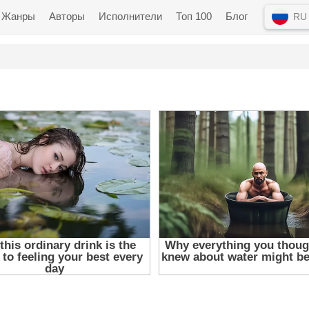
Жанры
Авторы
Исполнители
Топ 100
Блог
RU