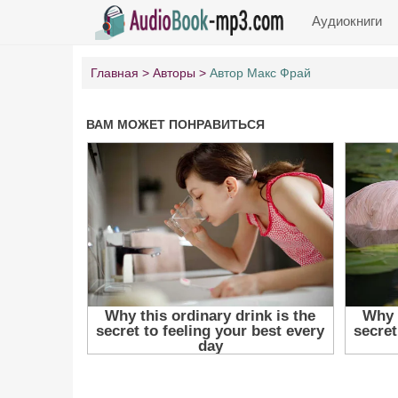
Аудиокниги
Главная
Авторы
Автор Макс Фрай