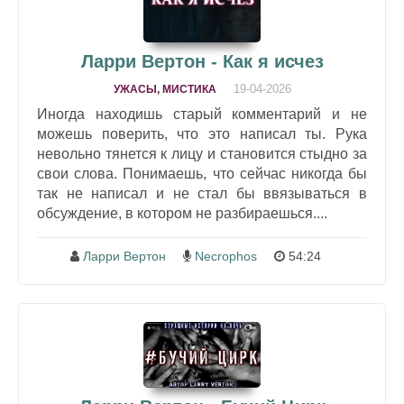
Ларри Вертон - Как я исчез
19-04-2026
УЖАСЫ, МИСТИКА
Иногда находишь старый комментарий и не
можешь поверить, что это написал ты. Рука
невольно тянется к лицу и становится стыдно за
свои слова. Понимаешь, что сейчас никогда бы
так не написал и не стал бы ввязываться в
обсуждение, в котором не разбираешься....
Ларри Вертон
Necrophos
54:24