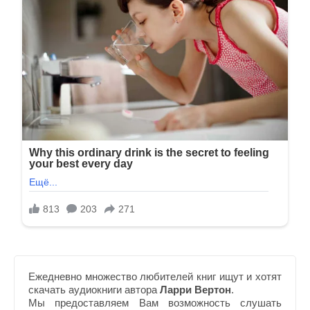
Ежедневно множество любителей книг ищут и хотят
скачать аудиокниги автора
Ларри Вертон
.
Мы предоставляем Вам возможность слушать