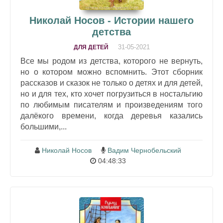
Николай Носов - Истории нашего
детства
31-05-2021
ДЛЯ ДЕТЕЙ
Все мы родом из детства, которого не вернуть,
но о котором можно вспомнить. Этот сборник
рассказов и сказок не только о детях и для детей,
но и для тех, кто хочет погрузиться в ностальгию
по любимым писателям и произведениям того
далёкого времени, когда деревья казались
большими,...
Николай Носов
Вадим Чернобельский
04:48:33