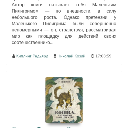
Автор книги называет себя Маленьким
Пилигримом — по внешности, в силу
небольшого роста. Однако претензии у
Маленького Пилигрима были совершенно
непомерными — он, странствуя, рассматривал
мир как площадку для действий своих
соотечественнико...
Киплинг Редьярд
Николай Козий
17:03:59