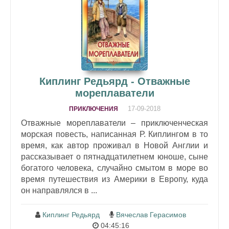
Киплинг Редьярд - Отважные
мореплаватели
17-09-2018
ПРИКЛЮЧЕНИЯ
Отважные мореплаватели – приключенческая
морская повесть, написанная Р. Киплингом в то
время, как автор проживал в Новой Англии и
рассказывает о пятнадцатилетнем юноше, сыне
богатого человека, случайно смытом в море во
время путешествия из Америки в Европу, куда
он направлялся в ...
Киплинг Редьярд
Вячеслав Герасимов
04:45:16