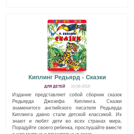
Киплинг Редьярд - Сказки
10-09-2018
ДЛЯ ДЕТЕЙ
Издание представляет собой сборник сказок
Редьярда Джозефа Киплинга. Сказки
знаменитого английского писателя Редьярда
Киплинга давно стали детской классикой. Их
знают и любят дети во всех странах мира.
Порадуйте своего ребенка, прослушайте вместе