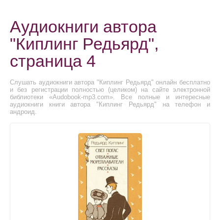
Аудиокниги автора
"Киплинг Редьярд",
страница 4
Слушать аудиокниги автора "Киплинг Редьярд" онлайн бесплатно
и без регистрации полностью (целиком) на сайте электронной
библиотеки «Audobook-mp3.com». Все полные и интересные
аудиокниги книги автора "Киплинг Редьярд" на телефон и
андроид.