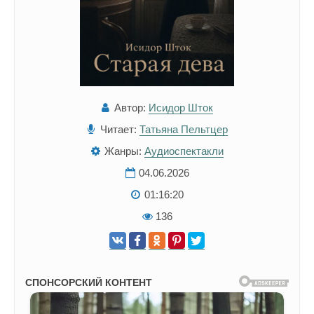
Автор:
Исидор Шток
Читает:
Татьяна Пельтцер
Жанры:
Аудиоспектакли
04.06.2026
01:16:20
136