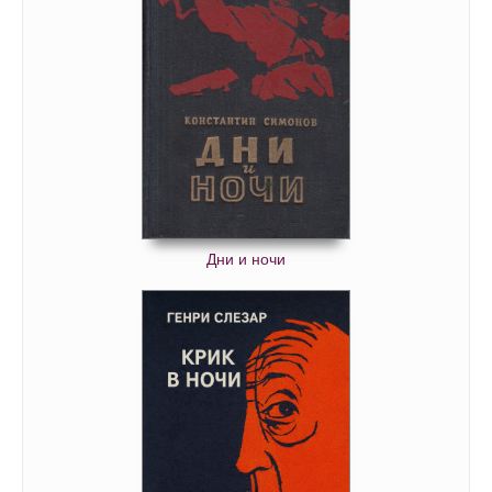
Дни и ночи