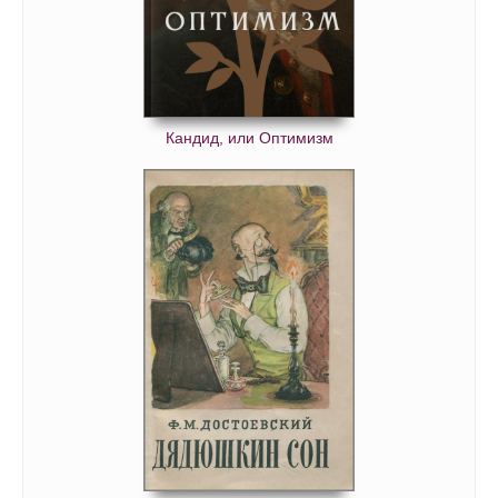
Кандид, или Оптимизм