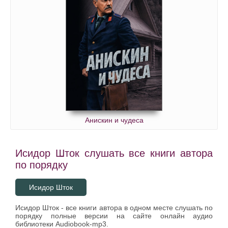
Анискин и чудеса
Исидор Шток слушать все книги автора
по порядку
Исидор Шток
Исидор Шток - все книги автора в одном месте слушать по
порядку полные версии на сайте онлайн аудио
библиотеки Audiobook-mp3.