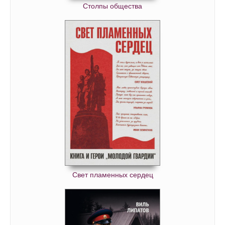
Столпы общества
Свет пламенных сердец