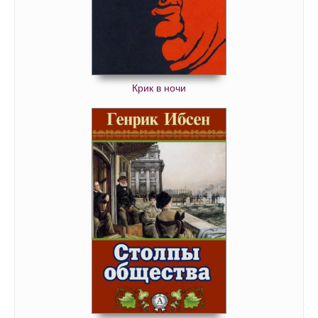
Крик в ночи