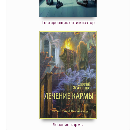
Тестировщик-оптимизатор
Лечение кармы