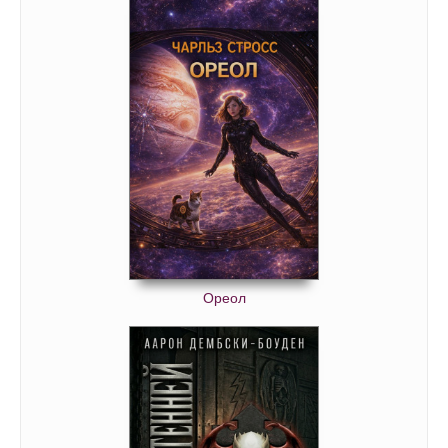
Ореол