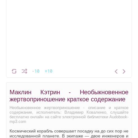
-10
+10
Маклин Кэтрин - Необыкновенное
жертвоприношение краткое содержание
Необыкновенное жертвоприношение - описание и краткое
содержание, исполнитель: Владимир Коваленко, слушайте
бесплатно онлайн на сайте электронной библиотеки Audobook-
mp3.com
Космический корабль совершает посадку на до сих пор не
исследованной планете. В экипаже — двое инженеров и