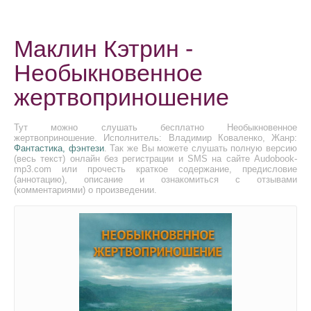
Маклин Кэтрин -
Необыкновенное
жертвоприношение
Тут можно слушать бесплатно Необыкновенное
жертвоприношение. Исполнитель: Владимир Коваленко, Жанр:
Фантастика, фэнтези
. Так же Вы можете слушать полную версию
(весь текст) онлайн без регистрации и SMS на сайте Audobook-
mp3.com или прочесть краткое содержание, предисловие
(аннотацию), описание и ознакомиться с отзывами
(комментариями) о произведении.