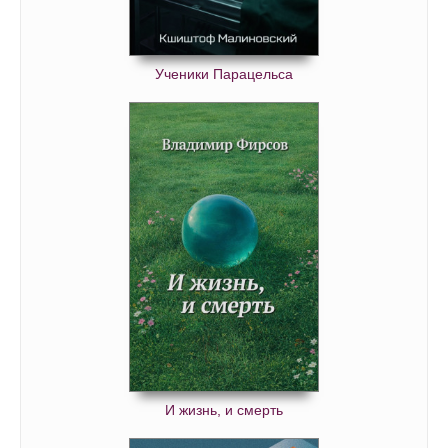
Ученики Парацельса
И жизнь, и смерть