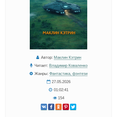
Автор:
Маклин Кэтрин
Читает:
Владимир Коваленко
Жанры:
Фантастика, фэнтези
27.05.2026
01:02:41
154