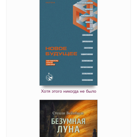
Хотя этого никогда не было