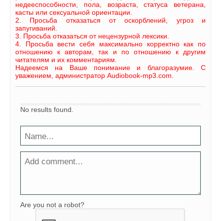
недееспособности, пола, возраста, статуса ветерана,
касты или сексуальной ориентации.
2. Просьба отказаться от оскорблений, угроз и
запугиваний.
3. Просьба отказаться от нецензурной лексики.
4. Просьба вести себя максимально корректно как по
отношению к авторам, так и по отношению к другим
читателям и их комментариям.
Надеемся на Ваше понимание и благоразумие. С
уважением, администратор Audiobook-mp3.com.
No results found.
Are you not a robot?