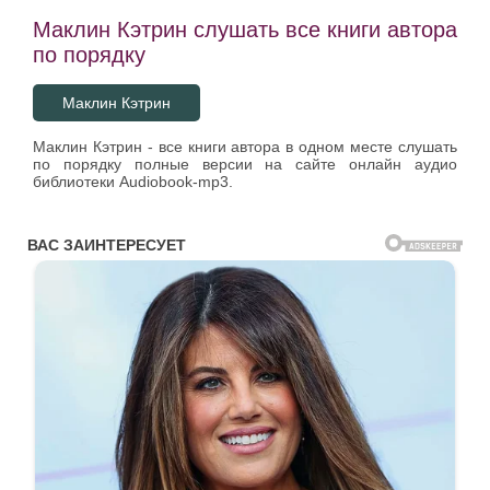
Маклин Кэтрин слушать все книги автора
по порядку
Маклин Кэтрин
Маклин Кэтрин - все книги автора в одном месте слушать
по порядку полные версии на сайте онлайн аудио
библиотеки Audiobook-mp3.