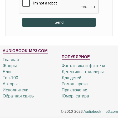
Send
AUDIOBOOK-MP3.COM
ПОПУЛЯРНОЕ
Главная
Жанры
Фантастика и фэнтези
Блог
Детективы, триллеры
Топ-100
Для детей
Авторы
Роман, проза
Исполнители
Приключения
Обратная связь
Юмор, сатира
© 2010-2026
Audiobook-mp3.com