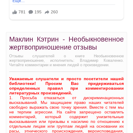
Маклин Кэтрин - Необыкновенное
жертвоприношение отзывы
Отзывы слушателей о книге Необыкновенное
жертвоприношение, исполнитель: Владимир Коваленко.
Читайте комментарии и мнения людей о произведении.
Уважаемые слушатели и просто посетители нашей
библиотеки! Просим Вас придерживаться
определенных правил при комментировании
литературных произведений.
1. Просьба отказаться от дискриминационных
высказываний. Мы защищаем право наших читателей
свободно выражать свою точку зрения. Вместе с тем мы
не терпим агрессии. На сайте запрещено оставлять
комментарий, который содержит унизительные
высказывания или призывы к насилию по отношению к
отдельным лицам или группам людей на основании их
расы, этнического происхождения, вероисповедания,