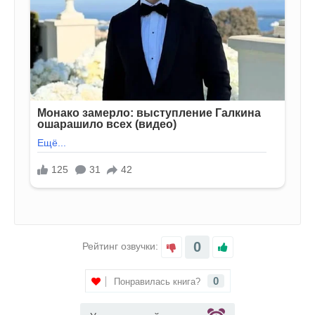
0
Рейтинг озвучки:
0
Понравилась книга?