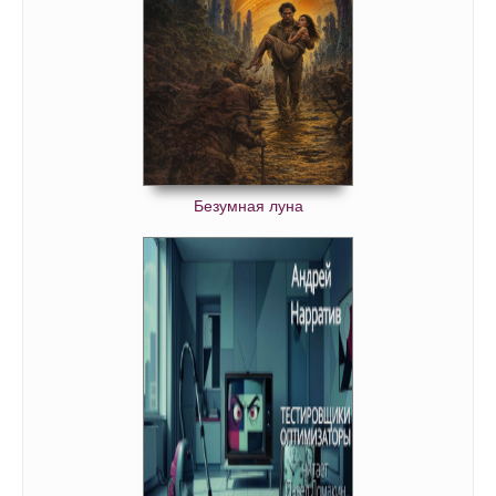
Безумная луна