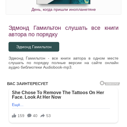
День, когда пришли инопланетяне
Эдмонд Гамильтон слушать все книги
автора по порядку
Эдмонд Гамильтон
Эдмонд Гамильтон - все книги автора в одном месте
слушать по порядку полные версии на сайте онлайн
аудио библиотеки Audiobook-mp3.