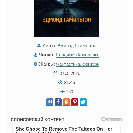
Автор:
Эдмонд Гамильтон
Читает:
Владимир Коваленко
Жанры:
Фантастика, фэнтези
19.05.2026
31:45
153