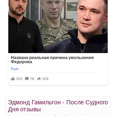
Эдмонд Гамильтон - После Судного
Дня отзывы