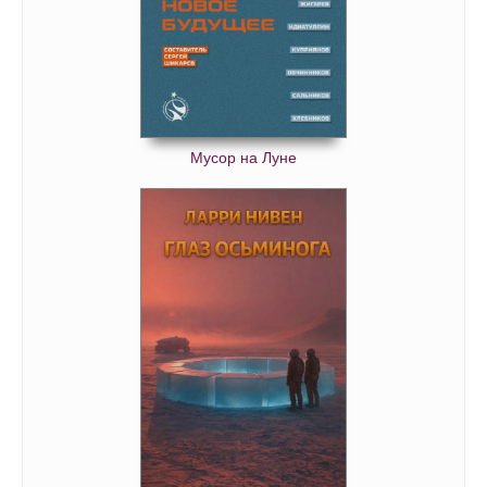
Мусор на Луне