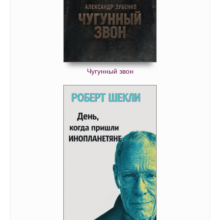
Чугунный звон