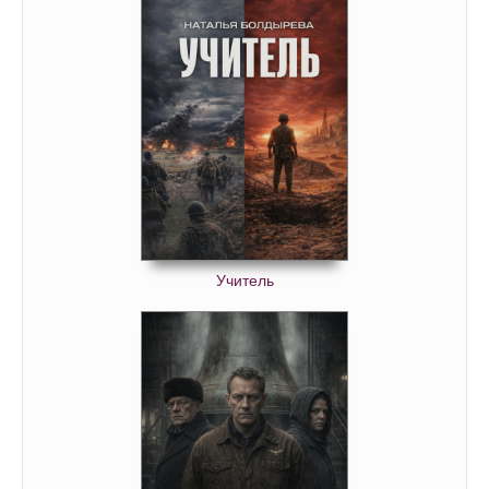
Учитель