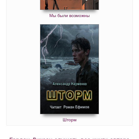
Мы были возможны
Шторм