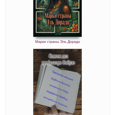
Марки страны Эль Дорадо