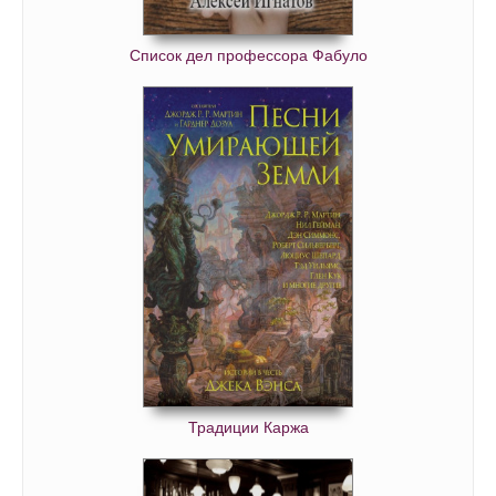
Список дел профессора Фабуло
Традиции Каржа