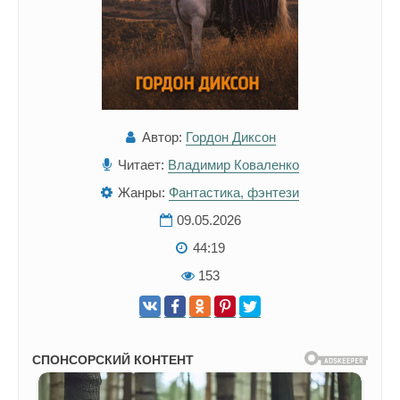
Автор:
Гордон Диксон
Читает:
Владимир Коваленко
Жанры:
Фантастика, фэнтези
09.05.2026
44:19
153