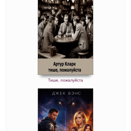
Тише, пожалуйста