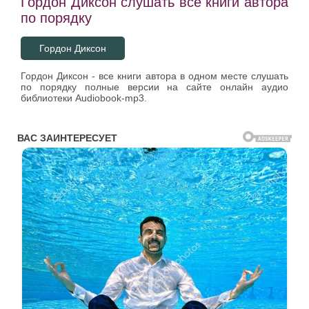
Гордон Диксон слушать все книги автора
по порядку
Гордон Диксон
Гордон Диксон - все книги автора в одном месте слушать
по порядку полные версии на сайте онлайн аудио
библиотеки Audiobook-mp3.