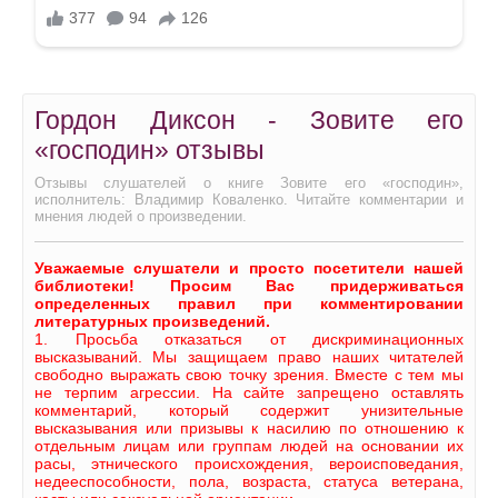
Гордон Диксон - Зовите его
«господин» отзывы
Отзывы слушателей о книге Зовите его «господин»,
исполнитель: Владимир Коваленко. Читайте комментарии и
мнения людей о произведении.
Уважаемые слушатели и просто посетители нашей
библиотеки! Просим Вас придерживаться
определенных правил при комментировании
литературных произведений.
1. Просьба отказаться от дискриминационных
высказываний. Мы защищаем право наших читателей
свободно выражать свою точку зрения. Вместе с тем мы
не терпим агрессии. На сайте запрещено оставлять
комментарий, который содержит унизительные
высказывания или призывы к насилию по отношению к
отдельным лицам или группам людей на основании их
расы, этнического происхождения, вероисповедания,
недееспособности, пола, возраста, статуса ветерана,