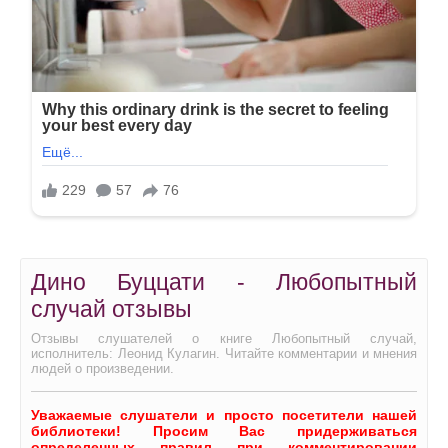
Дино Буццати - Любопытный
случай отзывы
Отзывы слушателей о книге Любопытный случай,
исполнитель: Леонид Кулагин. Читайте комментарии и мнения
людей о произведении.
Уважаемые слушатели и просто посетители нашей
библиотеки! Просим Вас придерживаться
определенных правил при комментировании