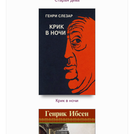
Крик в ночи