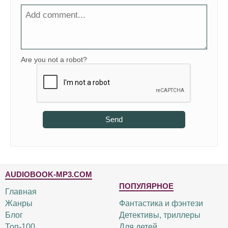
Are you not a robot?
Send
AUDIOBOOK-MP3.COM
ПОПУЛЯРНОЕ
Главная
Жанры
Фантастика и фэнтези
Блог
Детективы, триллеры
Топ-100
Для детей