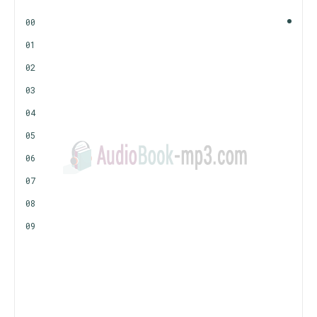
00
01
02
03
04
05
06
07
08
09