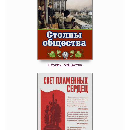
Столпы общества