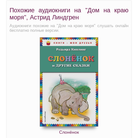
Похожие аудиокниги на "Дом на краю
моря", Астрид Линдгрен
Аудиокниги похожие на "Дом на краю моря" слушать онлайн
бесплатно полные версии.
Слонёнок