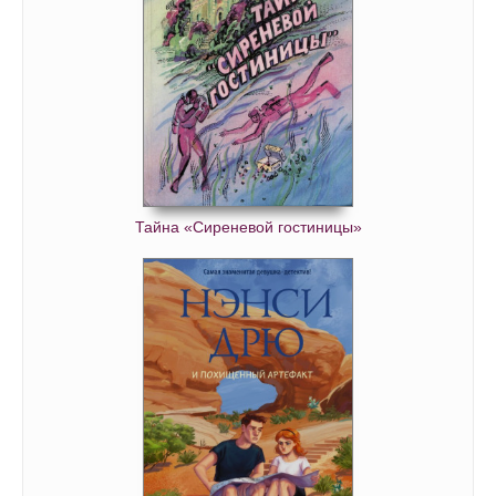
Тайна «Сиреневой гостиницы»