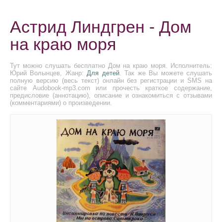
Астрид Линдгрен - Дом
на краю моря
Тут можно слушать бесплатно Дом на краю моря. Исполнитель:
Юрий Волынцев, Жанр:
Для детей
. Так же Вы можете слушать
полную версию (весь текст) онлайн без регистрации и SMS на
сайте Audobook-mp3.com или прочесть краткое содержание,
предисловие (аннотацию), описание и ознакомиться с отзывами
(комментариями) о произведении.