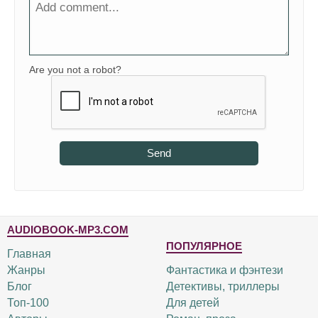
Are you not a robot?
Send
AUDIOBOOK-MP3.COM
ПОПУЛЯРНОЕ
Главная
Жанры
Фантастика и фэнтези
Блог
Детективы, триллеры
Топ-100
Для детей