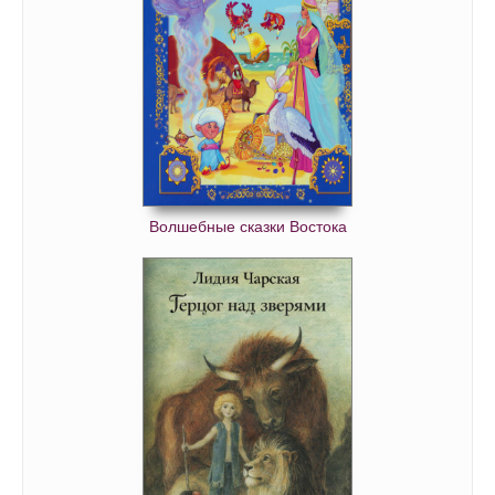
Волшебные сказки Востока