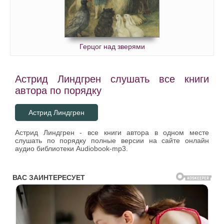
Герцог над зверями
Астрид Линдгрен слушать все книги
автора по порядку
Астрид Линдгрен
Астрид Линдгрен - все книги автора в одном месте
слушать по порядку полные версии на сайте онлайн
аудио библиотеки Audiobook-mp3.