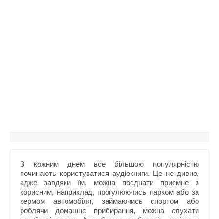
З кожним днем все більшою популярністю
починають користуватися аудіокниги. Це не дивно,
адже завдяки їм, можна поєднати приємне з
корисним, наприклад, прогулюючись парком або за
кермом автомобіля, займаючись спортом або
роблячи домашнє прибирання, можна слухати