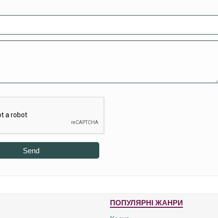
Send
ПОПУЛЯРНІ ЖАНРИ