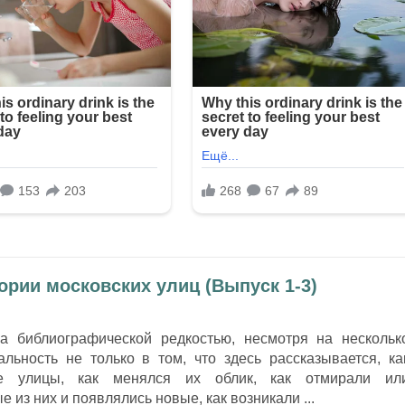
ории московских улиц (Выпуск 1-3)
а библиографической редкостью, несмотря на нескольк
альность не только в том, что здесь рассказывается, ка
ие улицы, как менялся их облик, как отмирали ил
 из них и появлялись новые, как возникали ...