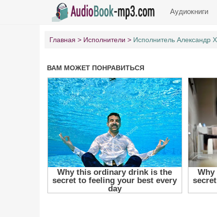
Аудиокниги
Главная
Исполнители
Исполнитель Александр 