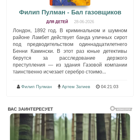
Филип Пулман - Бал газовщиков
28-06-2026
ДЛЯ ДЕТЕЙ
Лондон, 1892 год. В криминальном и шумном
районе Ламбет действует банда уличных сирот
под предводительством одиннадцатилетнего
Бенни Камински. В этот раз юные детективы
берутся за расследование дерзкого
преступления — из здания Газовой компании
таинственно исчезает серебро стоимо...
Филип Пулман
Артем Затиев
04:21:03