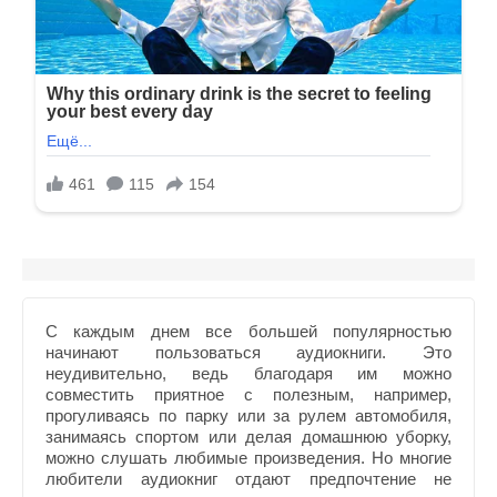
С каждым днем все большей популярностью
начинают пользоваться аудиокниги. Это
неудивительно, ведь благодаря им можно
совместить приятное с полезным, например,
прогуливаясь по парку или за рулем автомобиля,
занимаясь спортом или делая домашнюю уборку,
можно слушать любимые произведения. Но многие
любители аудиокниг отдают предпочтение не