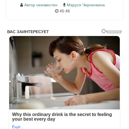
Автор неизвестен
Маруся Черничкина
45:46