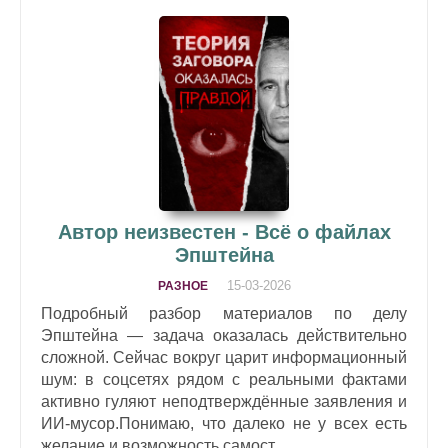
Автор неизвестен - Всё о файлах
Эпштейна
15-03-2026
РАЗНОЕ
Подробный разбор материалов по делу
Эпштейна — задача оказалась действительно
сложной. Сейчас вокруг царит информационный
шум: в соцсетях рядом с реальными фактами
активно гуляют неподтверждённые заявления и
ИИ‑мусор.Понимаю, что далеко не у всех есть
желание и возможность самост...