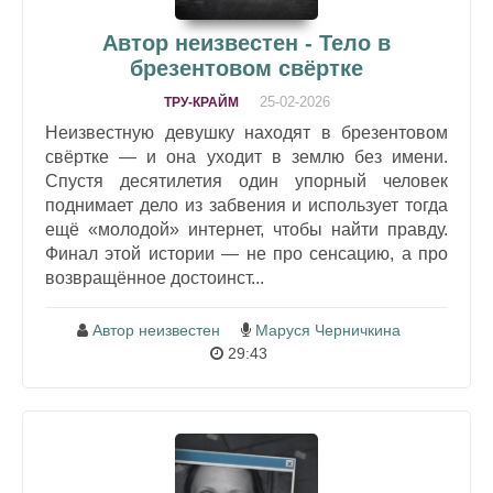
Автор неизвестен - Тело в
брезентовом свёртке
25-02-2026
ТРУ-КРАЙМ
Неизвестную девушку находят в брезентовом
свёртке — и она уходит в землю без имени.
Спустя десятилетия один упорный человек
поднимает дело из забвения и использует тогда
ещё «молодой» интернет, чтобы найти правду.
Финал этой истории — не про сенсацию, а про
возвращённое достоинст...
Автор неизвестен
Маруся Черничкина
29:43