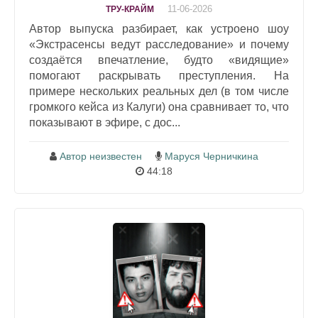
11-06-2026
ТРУ-КРАЙМ
Автор выпуска разбирает, как устроено шоу
«Экстрасенсы ведут расследование» и почему
создаётся впечатление, будто «видящие»
помогают раскрывать преступления. На
примере нескольких реальных дел (в том числе
громкого кейса из Калуги) она сравнивает то, что
показывают в эфире, с дос...
Автор неизвестен
Маруся Черничкина
44:18