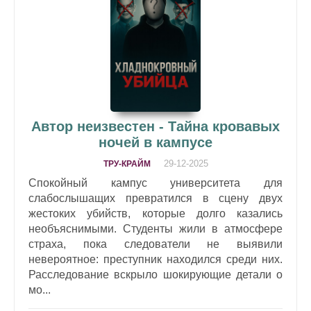
Автор неизвестен - Тайна кровавых
ночей в кампусе
29-12-2025
ТРУ-КРАЙМ
Спокойный кампус университета для
слабослышащих превратился в сцену двух
жестоких убийств, которые долго казались
необъяснимыми. Студенты жили в атмосфере
страха, пока следователи не выявили
невероятное: преступник находился среди них.
Расследование вскрыло шокирующие детали о
мо...