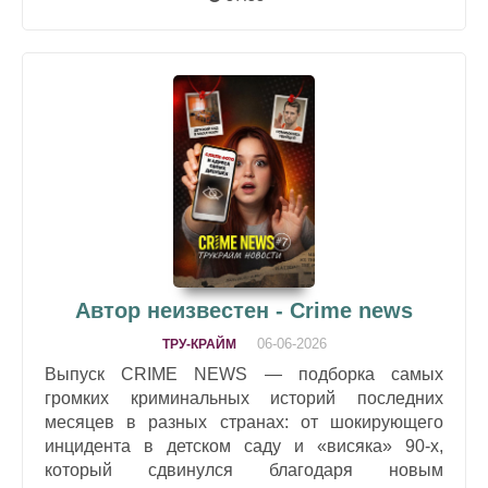
Автор неизвестен - Crime news
06-06-2026
ТРУ-КРАЙМ
Выпуск CRIME NEWS — подборка самых
громких криминальных историй последних
месяцев в разных странах: от шокирующего
инцидента в детском саду и «висяка» 90‑х,
который сдвинулся благодаря новым