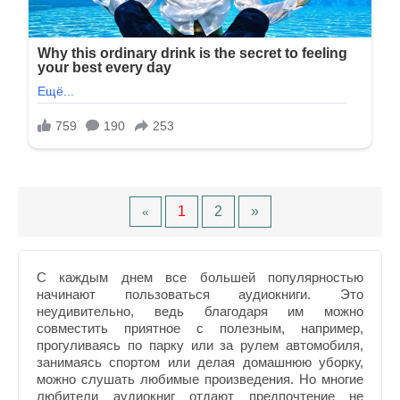
1
2
»
«
С каждым днем все большей популярностью
начинают пользоваться аудиокниги. Это
неудивительно, ведь благодаря им можно
совместить приятное с полезным, например,
прогуливаясь по парку или за рулем автомобиля,
занимаясь спортом или делая домашнюю уборку,
можно слушать любимые произведения. Но многие
любители аудиокниг отдают предпочтение не