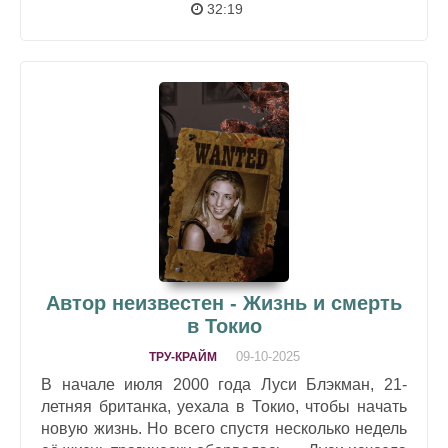
32:19
Автор неизвестен - Жизнь и смерть
в Токио
09-10-2025
ТРУ-КРАЙМ
В начале июля 2000 года Луси Блэкман, 21-
летняя британка, уехала в Токио, чтобы начать
новую жизнь. Но всего спустя несколько недель