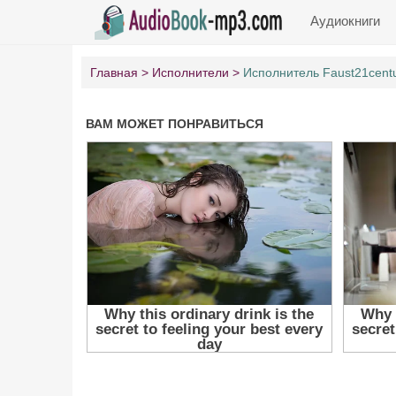
Аудиокниги
Главная
Исполнители
Исполнитель Faust21cent