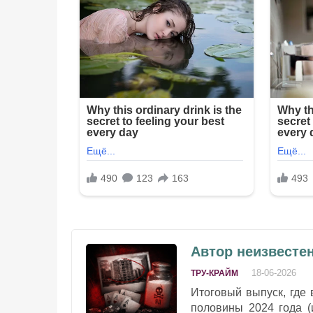
Автор неизвестен
18-06-2026
ТРУ-КРАЙМ
Итоговый выпуск, где
половины 2024 года (