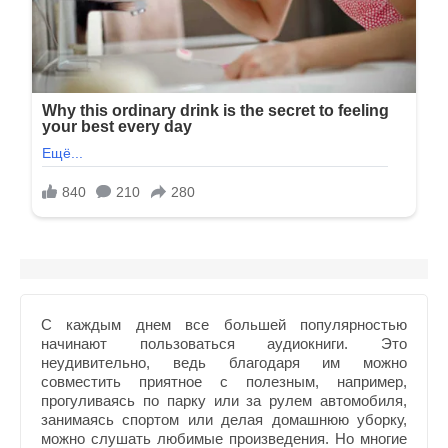
С каждым днем все большей популярностью
начинают пользоваться аудиокниги. Это
неудивительно, ведь благодаря им можно
совместить приятное с полезным, например,
прогуливаясь по парку или за рулем автомобиля,
занимаясь спортом или делая домашнюю уборку,
можно слушать любимые произведения. Но многие