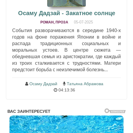
Осаму Дадзай - Закатное солнце
05-07-2025
РОМАН, ПРОЗА
События разворачиваются в середине 1940-х
годов на фоне поражения Японии в войне и
распада традиционных социальных и
моральных устоев. В центре сюжета —
обедневшая семья из аристократии, где каждый
из троих сталкивается с трудностями. Матери
предстоит борьба с неизлечимой болезнь...
Осаму Дадзай
Татьяна Абрамова
04:13:36