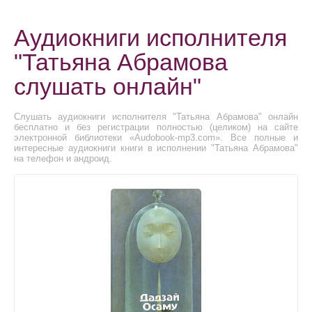
Аудиокниги исполнителя
"Татьяна Абрамова
слушать онлайн"
Слушать аудиокниги исполнителя "Татьяна Абрамова" онлайн
бесплатно и без регистрации полностью (целиком) на сайте
электронной библиотеки «Audobook-mp3.com». Все полные и
интересные аудиокниги книги в исполнении "Татьяна Абрамова"
на телефон и андроид.