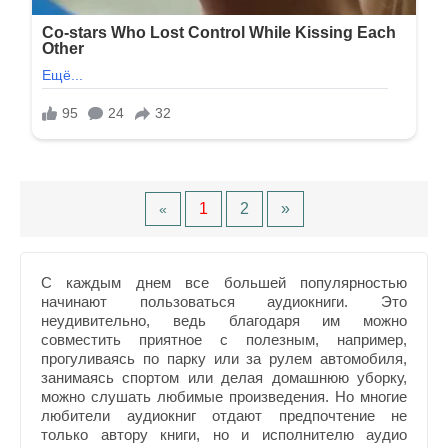
1
2
»
«
С каждым днем все большей популярностью
начинают пользоваться аудиокниги. Это
неудивительно, ведь благодаря им можно
совместить приятное с полезным, например,
прогуливаясь по парку или за рулем автомобиля,
занимаясь спортом или делая домашнюю уборку,
можно слушать любимые произведения. Но многие
любители аудиокниг отдают предпочтение не
только автору книги, но и исполнителю аудио