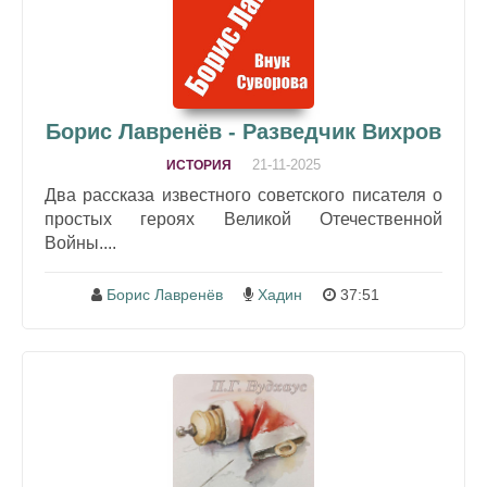
Борис Лавренёв - Разведчик Вихров
21-11-2025
ИСТОРИЯ
Два рассказа известного советского писателя о
простых героях Великой Отечественной
Войны....
Борис Лавренёв
Хадин
37:51