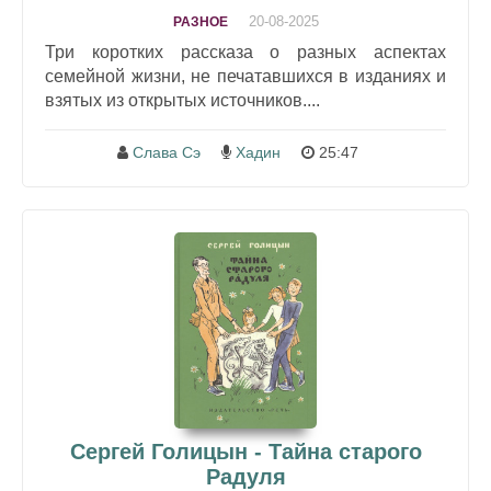
20-08-2025
РАЗНОЕ
Три коротких рассказа о разных аспектах
семейной жизни, не печатавшихся в изданиях и
взятых из открытых источников....
Слава Сэ
Хадин
25:47
Сергей Голицын - Тайна старого
Радуля