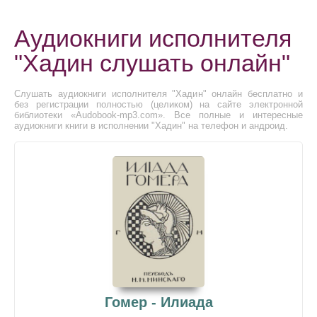
Аудиокниги исполнителя
"Хадин слушать онлайн"
Слушать аудиокниги исполнителя "Хадин" онлайн бесплатно и
без регистрации полностью (целиком) на сайте электронной
библиотеки «Audobook-mp3.com». Все полные и интересные
аудиокниги книги в исполнении "Хадин" на телефон и андроид.
Гомер - Илиада