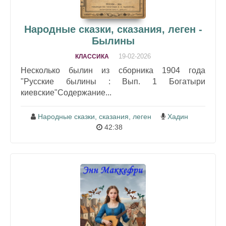
Народные сказки, сказания, леген -
Былины
19-02-2026
КЛАССИКА
Несколько былин из сборника 1904 года
"Русские былины : Вып. 1 Богатыри
киевские"Содержание...
Народные сказки, сказания, леген
Хадин
42:38