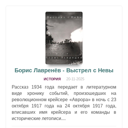
Борис Лавренёв - Выстрел с Невы
20-11-2025
ИСТОРИЯ
Рассказ 1934 года передает в литературном
виде хронику событий, произошедших на
революционном крейсере «Аврора» в ночь с 23
октября 1917 года на 24 октября 1917 года,
вписавших имя крейсера и его команды в
исторические летописи....