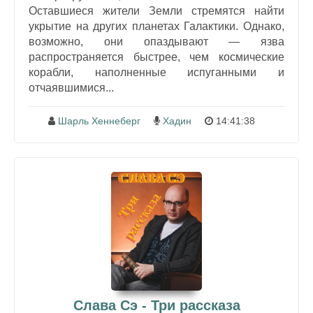
Оставшиеся жители Земли стремятся найти
укрытие на других планетах Галактики. Однако,
возможно, они опаздывают — язва
распространяется быстрее, чем космические
корабли, наполненные испуганными и
отчаявшимися...
Шарль Хеннеберг
Хадин
14:41:38
Слава Сэ - Три рассказа