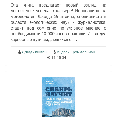
Эта книга предлагает новый взгляд на
достижение успеха в карьере! Инновационная
методология Дэвида Эпштейна, специалиста в
области экологических наук и журналистики,
ставит под сомнение популярное мнение о
необходимости 10 000 часов практики. Исследуя
карьерные пути выдающихся сп...
Дэвид Эпштейн
Андрей Троммельман
11:46:34