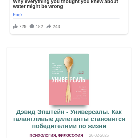
Дэвид Эпштейн - Универсалы. Как
талантливые дилетанты становятся
победителями по жизни
26-02-2025
ПСИХОЛОГИЯ, ФИЛОСОФИЯ