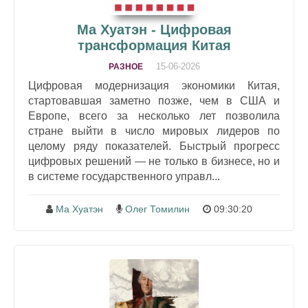
Ма Хуатэн - Цифровая
трансформация Китая
15-06-2026
РАЗНОЕ
Цифровая модернизация экономики Китая,
стартовавшая заметно позже, чем в США и
Европе, всего за несколько лет позволила
стране выйти в число мировых лидеров по
целому ряду показателей. Быстрый прогресс
цифровых решений — не только в бизнесе, но и
в системе государственного управл...
Ма Хуатэн
Олег Томилин
09:30:20