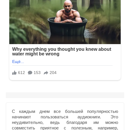
С каждым днем все большей популярностью
начинают пользоваться аудиокниги. Это
неудивительно, ведь благодаря им можно
совместить приятное с полезным, например,