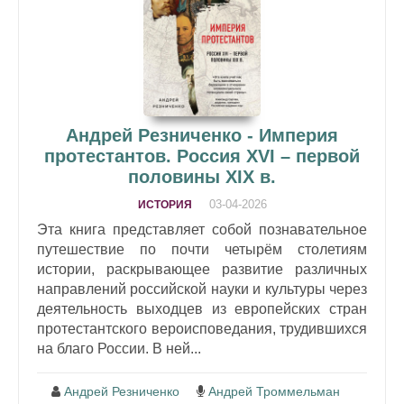
Андрей Резниченко - Империя
протестантов. Россия XVI – первой
половины XIX в.
03-04-2026
ИСТОРИЯ
Эта книга представляет собой познавательное
путешествие по почти четырём столетиям
истории, раскрывающее развитие различных
направлений российской науки и культуры через
деятельность выходцев из европейских стран
протестантского вероисповедания, трудившихся
на благо России. В ней...
Андрей Резниченко
Андрей Троммельман