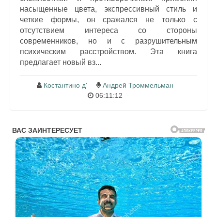
насыщенные цвета, экспрессивный стиль и
четкие формы, он сражался не только с
отсутствием интереса со стороны
современников, но и с разрушительным
психическим расстройством. Эта книга
предлагает новый вз...
Костантино д'
Андрей Троммельман
06:11:12