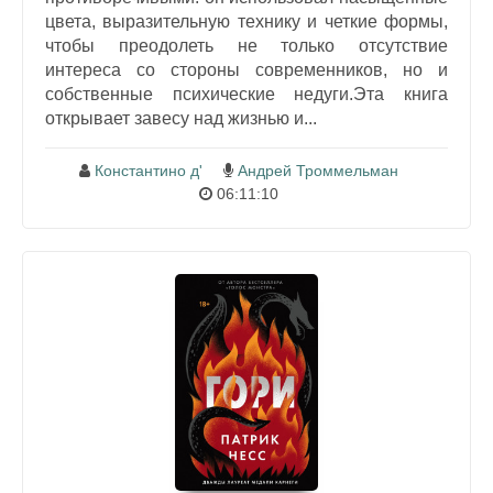
цвета, выразительную технику и четкие формы,
чтобы преодолеть не только отсутствие
интереса со стороны современников, но и
собственные психические недуги.Эта книга
открывает завесу над жизнью и...
Константино д'
Андрей Троммельман
06:11:10