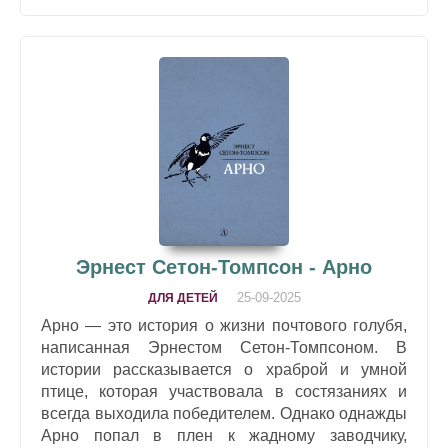
Эрнест Сетон-Томпсон - Арно
25-09-2025
ДЛЯ ДЕТЕЙ
Арно — это история о жизни почтового голубя,
написанная Эрнестом Сетон-Томпсоном. В
истории рассказывается о храброй и умной
птице, которая участвовала в состязаниях и
всегда выходила победителем. Однако однажды
Арно попал в плен к жадному заводчику,