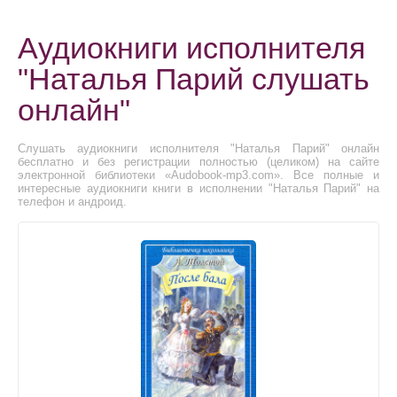
Аудиокниги исполнителя
"Наталья Парий слушать
онлайн"
Слушать аудиокниги исполнителя "Наталья Парий" онлайн
бесплатно и без регистрации полностью (целиком) на сайте
электронной библиотеки «Audobook-mp3.com». Все полные и
интересные аудиокниги книги в исполнении "Наталья Парий" на
телефон и андроид.