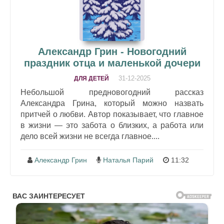
Александр Грин - Новогодний
праздник отца и маленькой дочери
31-12-2025
ДЛЯ ДЕТЕЙ
Небольшой предновогодний рассказ
Александра Грина, который можно назвать
притчей о любви. Автор показывает, что главное
в жизни — это забота о близких, а работа или
дело всей жизни не всегда главное....
Александр Грин
Наталья Парий
11:32