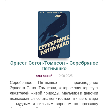
Эрнест Сетон-Томпсон - Серебряное
Пятнышко
10-09-2025
ДЛЯ ДЕТЕЙ
Серебряное Пятнышко — произведение
Эрнеста Сетон-Томпсона, которое заинтересует
любителей живой природы. Мальчики и девочки
познакомятся со знаменитостью птичьего мира
— мудрым и сильным вороном по прозвищу