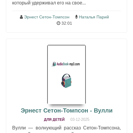
который удерживал его на свое...
Эрнест Сетон-Томпсон
Наталья Парий
32:01
Эрнест Сетон-Томпсон - Вулли
03-12-2025
ДЛЯ ДЕТЕЙ
Вулли — волнующий рассказ Сетон-Томпсона,