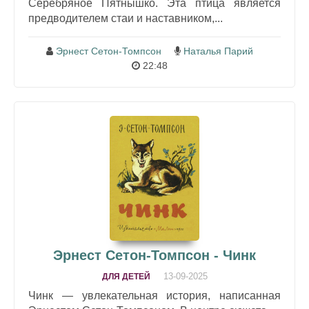
Серебряное Пятнышко. Эта птица является
предводителем стаи и наставником,...
Эрнест Сетон-Томпсон
Наталья Парий
22:48
Эрнест Сетон-Томпсон - Чинк
13-09-2025
ДЛЯ ДЕТЕЙ
Чинк — увлекательная история, написанная