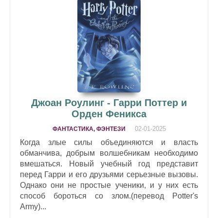
Джоан Роулинг - Гарри Поттер и
Орден Феникса
02-01-2025
ФАНТАСТИКА, ФЭНТЕЗИ
Когда злые силы объединяются и власть
обманчива, добрым волшебникам необходимо
вмешаться. Новый учебный год представит
перед Гарри и его друзьями серьезные вызовы.
Однако они не простые ученики, и у них есть
способ бороться со злом.(перевод Potter's
Army)...