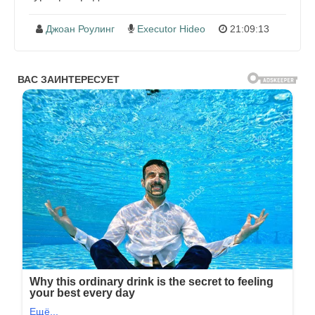
Джоан Роулинг
Executor Hideo
21:09:13