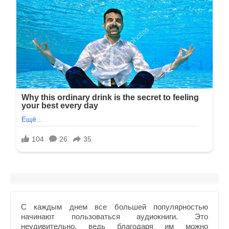
С каждым днем все большей популярностью
начинают пользоваться аудиокниги. Это
неудивительно, ведь благодаря им можно