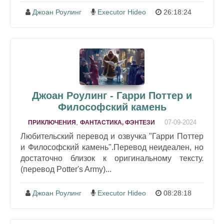
Джоан Роулинг
Executor Hideo
26:18:24
Джоан Роулинг - Гарри Поттер и
Философский камень
,
07-09-2024
ПРИКЛЮЧЕНИЯ
ФАНТАСТИКА, ФЭНТЕЗИ
Любительский перевод и озвучка "Гарри Поттер
и Философский камень".Перевод неидеален, но
достаточно близок к оригинальному тексту.
(перевод Potter's Army)...
Джоан Роулинг
Executor Hideo
08:28:18