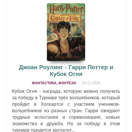
Джоан Роулинг - Гарри Поттер и
Кубок Огня
25-11-2024
ФАНТАСТИКА, ФЭНТЕЗИ
Кубок Огня - награда, которую можно получить
за победу в Турнире трёх волшебников, который
пройдет в Хогвартсе с участием учеников-
волшебников из разных стран. Гарри ожидают
трудные испытания и соревнования, новые
знакомства и дружба. Но за победу в этом
турнире придется заплатит...