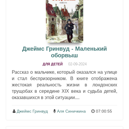
Джеймс Гринвуд - Маленький
оборвыш
02-09-2024
ДЛЯ ДЕТЕЙ
Рассказ о мальчике, который оказался на улице
и стал беспризорником. В книге отображена
жестокая реальность жизни в лондонских
трущобах в середине XIX века и судьба детей,
оказавшихся в этой ситуации....
Джеймс Гринвуд
Аля Синичкина
07:00:55