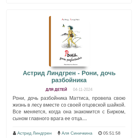
Астрид Линдгрен - Рони, дочь
разбойника
04-11-2024
ДЛЯ ДЕТЕЙ
Рони, дочь разбойника Маттиса, провела свою
жизнь в лесу вместе со своей отцовской шайкой.
Все меняется, когда она знакомится с Бирком,
сыном главного врага ее отца....
Астрид Линдгрен
Аля Синичкина
05:51:58