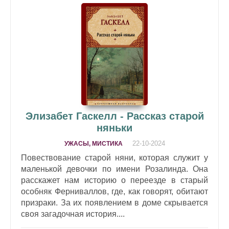
Элизабет Гаскелл - Рассказ старой
няньки
22-10-2024
УЖАСЫ, МИСТИКА
Повествование старой няни, которая служит у
маленькой девочки по имени Розалинда. Она
расскажет нам историю о переезде в старый
особняк Ферниваллов, где, как говорят, обитают
призраки. За их появлением в доме скрывается
своя загадочная история....