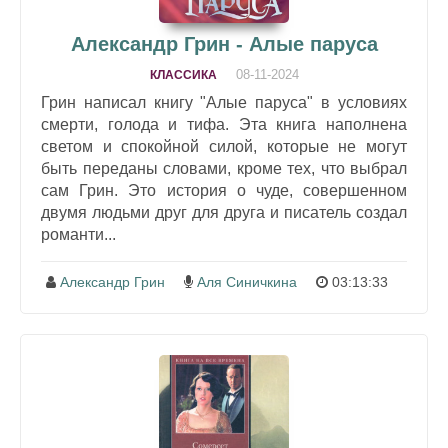
Александр Грин - Алые паруса
08-11-2024
КЛАССИКА
Грин написал книгу "Алые паруса" в условиях
смерти, голода и тифа. Эта книга наполнена
светом и спокойной силой, которые не могут
быть переданы словами, кроме тех, что выбрал
сам Грин. Это история о чуде, совершенном
двумя людьми друг для друга и писатель создал
романти...
Александр Грин
Аля Синичкина
03:13:33