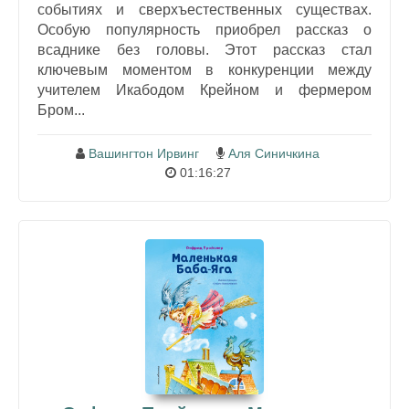
событиях и сверхъестественных существах.
Особую популярность приобрел рассказ о
всаднике без головы. Этот рассказ стал
ключевым моментом в конкуренции между
учителем Икабодом Крейном и фермером
Бром...
Вашингтон Ирвинг
Аля Синичкина
01:16:27