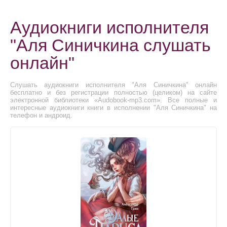
Аудиокниги исполнителя
"Аля Синичкина слушать
онлайн"
Слушать аудиокниги исполнителя "Аля Синичкина" онлайн
бесплатно и без регистрации полностью (целиком) на сайте
электронной библиотеки «Audobook-mp3.com». Все полные и
интересные аудиокниги книги в исполнении "Аля Синичкина" на
телефон и андроид.