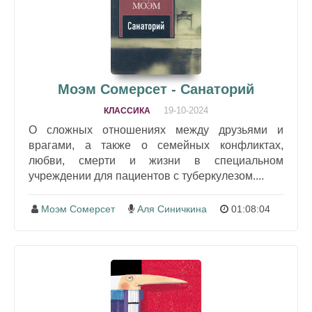
Моэм Сомерсет - Санаторий
19-10-2024
КЛАССИКА
О сложных отношениях между друзьями и
врагами, а также о семейных конфликтах,
любви, смерти и жизни в специальном
учреждении для пациентов с туберкулезом....
Моэм Сомерсет
Аля Синичкина
01:08:04