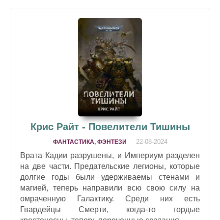
Крис Райт - Повелители Тишины
22-08-2024
ФАНТАСТИКА, ФЭНТЕЗИ
Врата Кадии разрушены, и Империум разделен
на две части. Предательские легионы, которые
долгие годы были удерживаемы стенами и
магией, теперь направили всю свою силу на
омраченную Галактику. Среди них есть
Гвардейцы Смерти, когда-то гордые