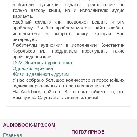
любители аудиокниг отдают предпочтение не
только автору книги, но и исполнителю аудио
варианта.
Удобный фильтр книг позволяет решить и эту
проблему. Вы без проблем можете найти любого
исполнителя и выбрать книгу, которая Вас
интересует.
Любителям аудиокниг в исполнении Константин
Корольков мы предлагаем прослушать такие
произведения как:
1922: Эпизоды бурного года
Одинокий мужчина
Живи и давай жить другим
У нас собрано большое количество интереснейших
аудиокниг различных авторов и исполнителей.
На Audobook-mp3.com Вы всегда найдете то, что
Вам нужно. Слушайте с удовольствием!
AUDIOBOOK-MP3.COM
ПОПУЛЯРНОЕ
Главная