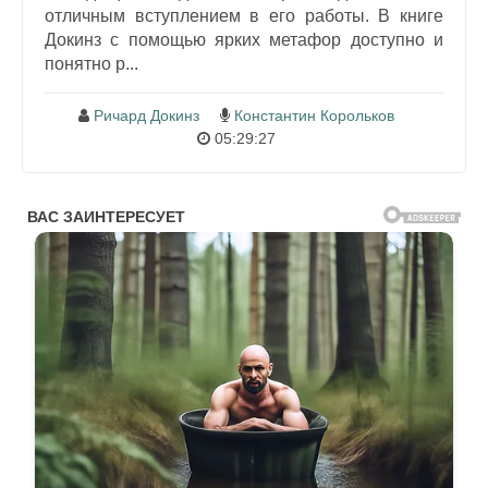
отличным вступлением в его работы. В книге
Докинз с помощью ярких метафор доступно и
понятно р...
Ричард Докинз
Константин Корольков
05:29:27