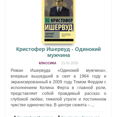
Кристофер Ишервуд - Одинокий
мужчина
21-01-2026
КЛАССИКА
Роман Ишервуда «Одинокий мужчина»,
впервые вышедший в свет в 1964 году и
экранизированный в 2009 году Томом Фордом с
исполнением Колина Ферта в главной роли,
представляет собой правдивый рассказ о
глубокой любви, тяжелой утрате и постоянном
чувстве одиночества. В центре сюжета – ...