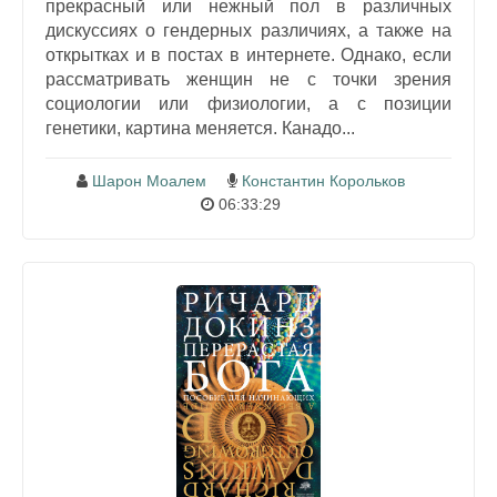
прекрасный или нежный пол в различных
дискуссиях о гендерных различиях, а также на
открытках и в постах в интернете. Однако, если
рассматривать женщин не с точки зрения
социологии или физиологии, а с позиции
генетики, картина меняется. Канадо...
Шарон Моалем
Константин Корольков
06:33:29