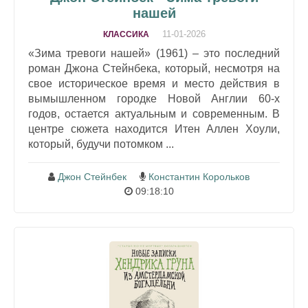
нашей
11-01-2026
КЛАССИКА
«Зима тревоги нашей» (1961) – это последний
роман Джона Стейнбека, который, несмотря на
свое историческое время и место действия в
вымышленном городке Новой Англии 60-х
годов, остается актуальным и современным. В
центре сюжета находится Итен Аллен Хоули,
который, будучи потомком ...
Джон Стейнбек
Константин Корольков
09:18:10