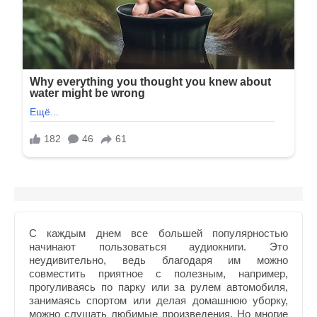
С каждым днем все большей популярностью
начинают пользоваться аудиокниги. Это
неудивительно, ведь благодаря им можно
совместить приятное с полезным, например,
прогуливаясь по парку или за рулем автомобиля,
занимаясь спортом или делая домашнюю уборку,
можно слушать любимые произведения. Но многие