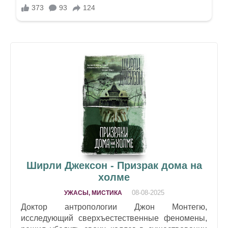
Ширли Джексон - Призрак дома на
холме
08-08-2025
УЖАСЫ, МИСТИКА
Доктор антропологии Джон Монтегю,
исследующий сверхъестественные феномены,