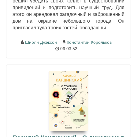
решил убедить своих коллег в существовании
привидений и подготовить научный труд. Для
этого он арендовал загадочный и заброшенный
дом на окраине небольшого города. Он
пригласил туда троих гостей, обладающи...
Ширли Джексон
Константин Корольков
06:03:52