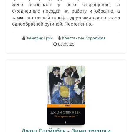
жена вызывает у него отвращение, а
ежедневные поездки на работу и обратно, а
также пятничный гольф с друзьями давно стали
однообразной рутиной. Постепенно...
Хендрик Грун
Константин Корольков
06:39:23
Джон Стейнбек - Зима тревоги