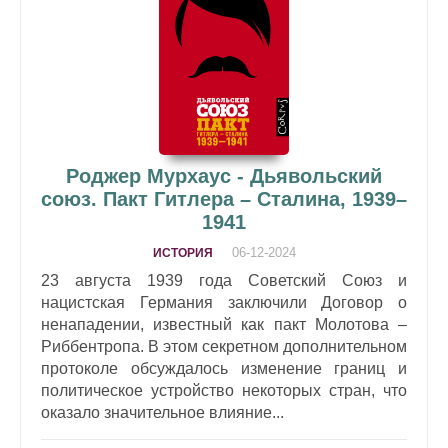
Роджер Мурхаус - Дьявольский
союз. Пакт Гитлера – Сталина, 1939–
1941
06-12-2024
ИСТОРИЯ
23 августа 1939 года Советский Союз и
нацистская Германия заключили Договор о
ненападении, известный как пакт Молотова –
Риббентропа. В этом секретном дополнительном
протоколе обсуждалось изменение границ и
политическое устройство некоторых стран, что
оказало значительное влияние...