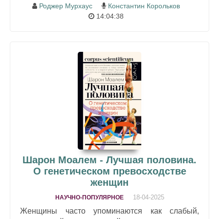
Роджер Мурхаус
Константин Корольков
14:04:38
Шарон Моалем - Лучшая половина.
О генетическом превосходстве
женщин
18-04-2025
НАУЧНО-ПОПУЛЯРНОЕ
Женщины часто упоминаются как слабый,