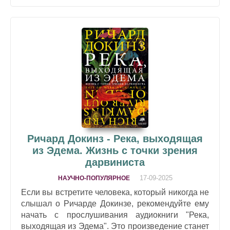
Ричард Докинз - Река, выходящая
из Эдема. Жизнь с точки зрения
дарвиниста
17-09-2025
НАУЧНО-ПОПУЛЯРНОЕ
Если вы встретите человека, который никогда не
слышал о Ричарде Докинзе, рекомендуйте ему
начать с прослушивания аудиокниги "Река,
выходящая из Эдема". Это произведение станет