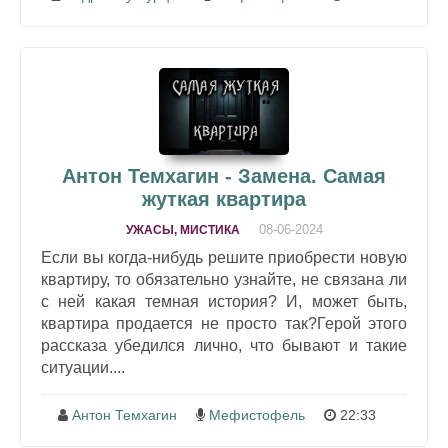
Антон Темхагин - Замена. Самая
жуткая квартира
08-06-2024
УЖАСЫ, МИСТИКА
Если вы когда-нибудь решите приобрести новую
квартиру, то обязательно узнайте, не связана ли
с ней какая темная история? И, может быть,
квартира продается не просто так?Герой этого
рассказа убедился лично, что бывают и такие
ситуации....
Антон Темхагин
Мефистофель
22:33