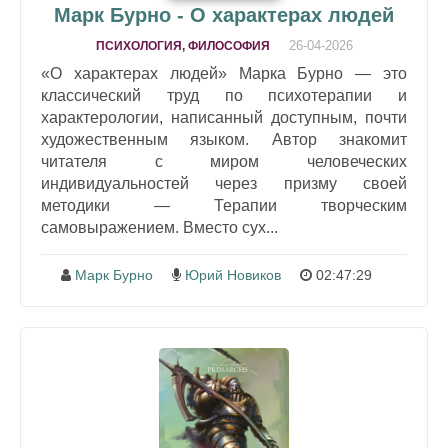
Марк Бурно - О характерах людей
26-04-2026
ПСИХОЛОГИЯ, ФИЛОСОФИЯ
«О характерах людей» Марка Бурно — это
классический труд по психотерапии и
характерологии, написанный доступным, почти
художественным языком. Автор знакомит
читателя с миром человеческих
индивидуальностей через призму своей
методики — Терапии творческим
самовыражением. Вместо сух...
Марк Бурно
Юрий Новиков
02:47:29