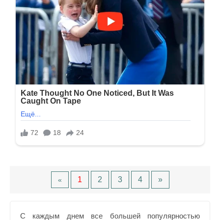
1
2
3
4
»
«
С каждым днем все большей популярностью