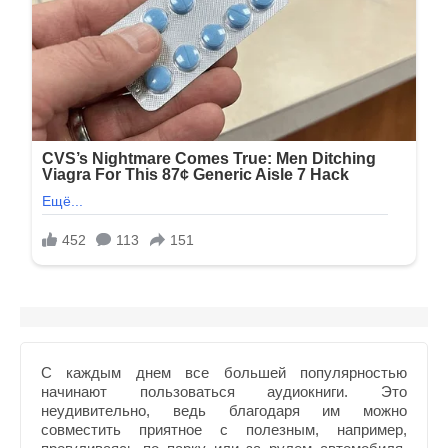
С каждым днем все большей популярностью
начинают пользоваться аудиокниги. Это
неудивительно, ведь благодаря им можно
совместить приятное с полезным, например,