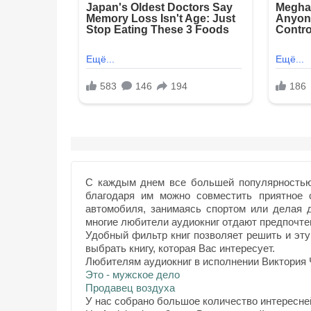
С каждым днем все большей популярностью 
благодаря им можно совместить приятное 
автомобиля, занимаясь спортом или делая
многие любители аудиокниг отдают предпочтен
Удобный фильтр книг позволяет решить и эту
выбрать книгу, которая Вас интересует.
Любителям аудиокниг в исполнении Виктория 
Это - мужское дело
Продавец воздуха
У нас собрано большое количество интересне