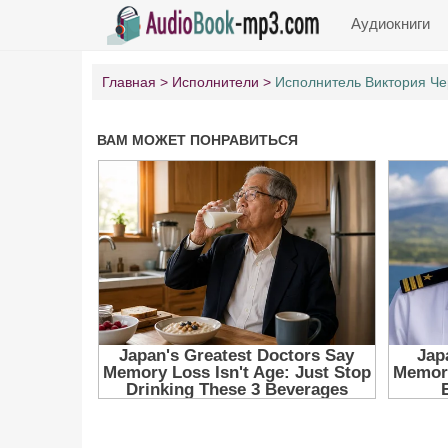
Аудиокниги
Главная
Исполнители
Исполнитель Виктория Че