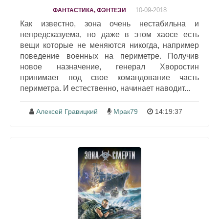
10-09-2018
ФАНТАСТИКА, ФЭНТЕЗИ
Как известно, зона очень нестабильна и
непредсказуема, но даже в этом хаосе есть
вещи которые не меняются никогда, например
поведение военных на периметре. Получив
новое назначение, генерал Хворостин
принимает под свое командование часть
периметра. И естественно, начинает наводит...
Алексей Гравицкий
Мрак79
14:19:37