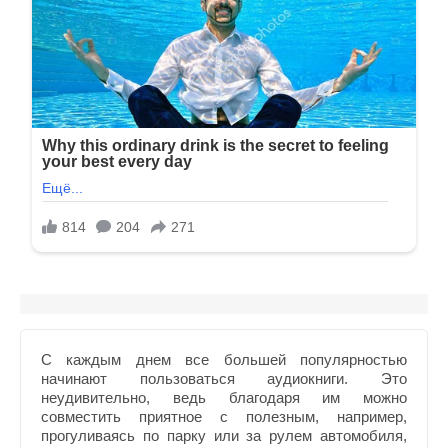
С каждым днем все большей популярностью
начинают пользоваться аудиокниги. Это
неудивительно, ведь благодаря им можно
совместить приятное с полезным, например,
прогуливаясь по парку или за рулем автомобиля,