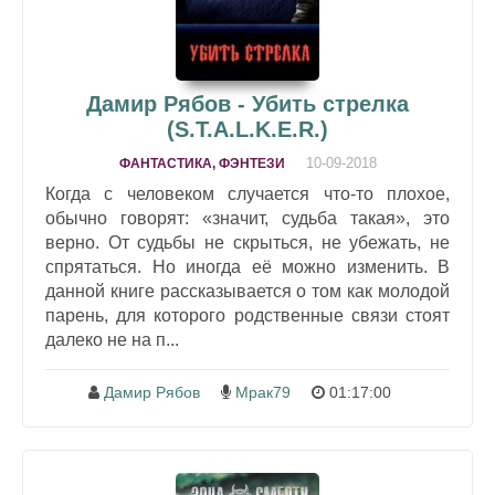
Дамир Рябов - Убить стрелка
(S.T.A.L.K.E.R.)
10-09-2018
ФАНТАСТИКА, ФЭНТЕЗИ
Когда с человеком случается что-то плохое,
обычно говорят: «значит, судьба такая», это
верно. От судьбы не скрыться, не убежать, не
спрятаться. Но иногда её можно изменить. В
данной книге рассказывается о том как молодой
парень, для которого родственные связи стоят
далеко не на п...
Дамир Рябов
Мрак79
01:17:00