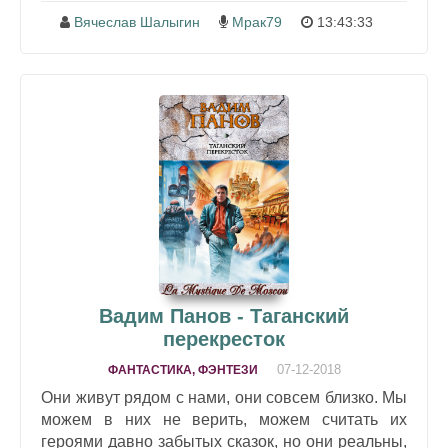
Вячеслав Шалыгин
Мрак79
13:43:33
Вадим Панов - Таганский
перекресток
07-12-2018
ФАНТАСТИКА, ФЭНТЕЗИ
Они живут рядом с нами, они совсем близко. Мы
можем в них не верить, можем считать их
героями давно забытых сказок, но они реальны,