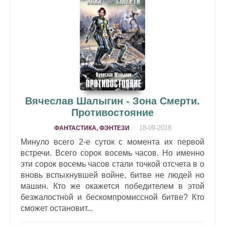
Вячеслав Шалыгин - Зона Смерти.
Противостояние
18-09-2018
ФАНТАСТИКА, ФЭНТЕЗИ
Минуло всего 2-е суток с момента их первой
встречи. Всего сорок восемь часов. Но именно
эти сорок восемь часов стали точкой отсчета в о
вновь вспыхнувшей войне, битве не людей но
машин. Кто же окажется победителем в этой
безжалостной и бескомпромиссной битве? Кто
сможет остановит...