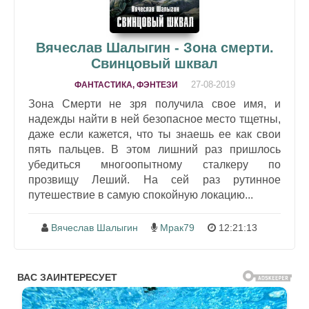
Вячеслав Шалыгин - Зона смерти.
Свинцовый шквал
27-08-2019
ФАНТАСТИКА, ФЭНТЕЗИ
Зона Смерти не зря получила свое имя, и
надежды найти в ней безопасное место тщетны,
даже если кажется, что ты знаешь ее как свои
пять пальцев. В этом лишний раз пришлось
убедиться многоопытному сталкеру по
прозвищу Леший. На сей раз рутинное
путешествие в самую спокойную локацию...
Вячеслав Шалыгин
Мрак79
12:21:13