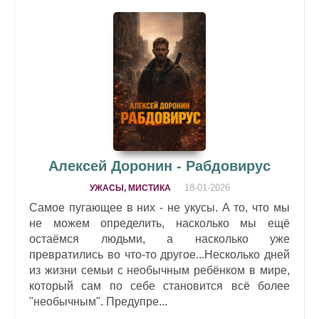
Алексей Доронин - Рабдовирус
18-01-2026
УЖАСЫ, МИСТИКА
Самое пугающее в них - не укусы. А то, что мы
не можем определить, насколько мы ещё
остаёмся людьми, а насколько уже
превратились во что-то другое...Несколько дней
из жизни семьи с необычным ребёнком в мире,
который сам по себе становится всё более
"необычным". Предупре...