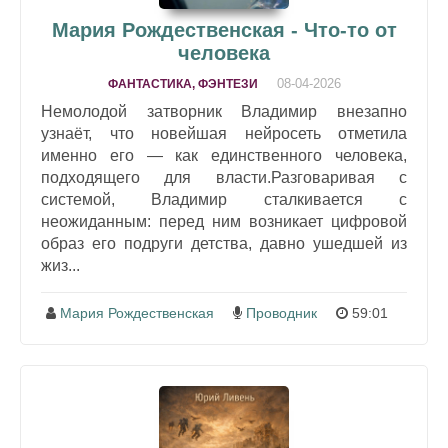
Мария Рождественская - Что-то от
человека
08-04-2026
ФАНТАСТИКА, ФЭНТЕЗИ
Немолодой затворник Владимир внезапно
узнаёт, что новейшая нейросеть отметила
именно его — как единственного человека,
подходящего для власти.Разговаривая с
системой, Владимир сталкивается с
неожиданным: перед ним возникает цифровой
образ его подруги детства, давно ушедшей из
жиз...
Мария Рождественская
Проводник
59:01