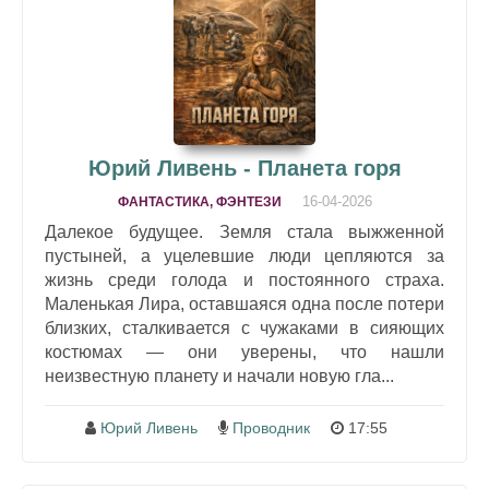
Юрий Ливень - Планета горя
16-04-2026
ФАНТАСТИКА, ФЭНТЕЗИ
Далекое будущее. Земля стала выжженной
пустыней, а уцелевшие люди цепляются за
жизнь среди голода и постоянного страха.
Маленькая Лира, оставшаяся одна после потери
близких, сталкивается с чужаками в сияющих
костюмах — они уверены, что нашли
неизвестную планету и начали новую гла...
Юрий Ливень
Проводник
17:55