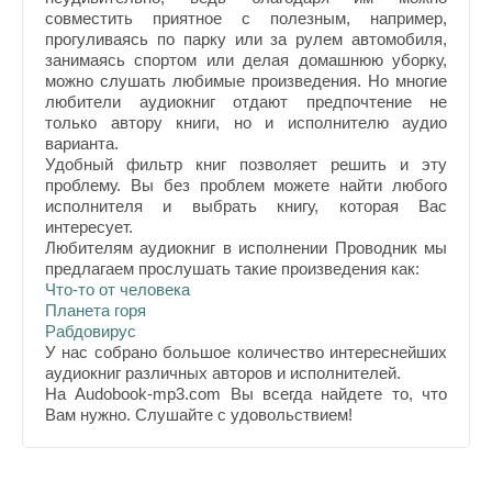
совместить приятное с полезным, например,
прогуливаясь по парку или за рулем автомобиля,
занимаясь спортом или делая домашнюю уборку,
можно слушать любимые произведения. Но многие
любители аудиокниг отдают предпочтение не
только автору книги, но и исполнителю аудио
варианта.
Удобный фильтр книг позволяет решить и эту
проблему. Вы без проблем можете найти любого
исполнителя и выбрать книгу, которая Вас
интересует.
Любителям аудиокниг в исполнении Проводник мы
предлагаем прослушать такие произведения как:
Что-то от человека
Планета горя
Рабдовирус
У нас собрано большое количество интереснейших
аудиокниг различных авторов и исполнителей.
На Audobook-mp3.com Вы всегда найдете то, что
Вам нужно. Слушайте с удовольствием!