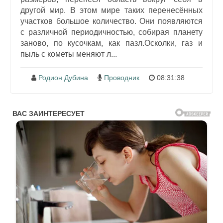
другой мир. В этом мире таких перенесённых
участков большое количество. Они появляются
с различной периодичностью, собирая планету
заново, по кусочкам, как пазл.Осколки, газ и
пыль с кометы меняют л...
Родион Дубина
Проводник
08:31:38