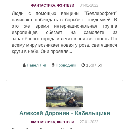
04-01-2022
ФАНТАСТИКА, ФЭНТЕЗИ
Люди с помощью вакцины "Беллерофонт"
начинают побеждать в борьбе с эпидемией. В
это же время интернациональная группа
европейцев сбегает на самолёте из
заражённого города и летит в неизвестность. По
всему миру возникает новая угроза, светящиеся
круги в небе. Они проявля...
Павел Янг
Проводник
15:07:59
Алексей Доронин - Кабельщики
27-01-2022
ФАНТАСТИКА, ФЭНТЕЗИ