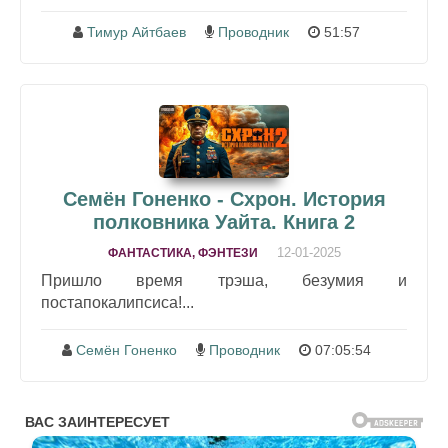
Тимур Айтбаев
Проводник
51:57
Семён Гоненко - Схрон. История
полковника Уайта. Книга 2
12-01-2025
ФАНТАСТИКА, ФЭНТЕЗИ
Пришло время трэша, безумия и
постапокалипсиса!...
Семён Гоненко
Проводник
07:05:54