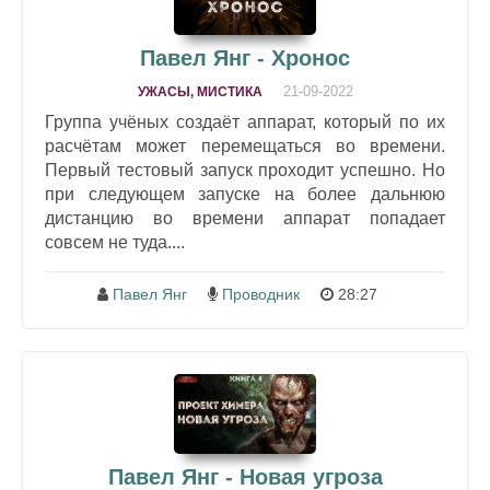
Павел Янг - Хронос
21-09-2022
УЖАСЫ, МИСТИКА
Группа учёных создаёт аппарат, который по их
расчётам может перемещаться во времени.
Первый тестовый запуск проходит успешно. Но
при следующем запуске на более дальнюю
дистанцию во времени аппарат попадает
совсем не туда....
Павел Янг
Проводник
28:27
Павел Янг - Новая угроза