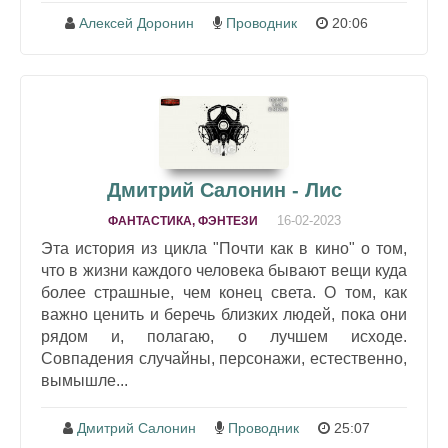
Алексей Доронин
Проводник
20:06
Дмитрий Салонин - Лис
16-02-2023
ФАНТАСТИКА, ФЭНТЕЗИ
Эта история из цикла "Почти как в кино" о том,
что в жизни каждого человека бывают вещи куда
более страшные, чем конец света. О том, как
важно ценить и беречь близких людей, пока они
рядом и, полагаю, о лучшем исходе.
Совпадения случайны, персонажи, естественно,
вымышле...
Дмитрий Салонин
Проводник
25:07