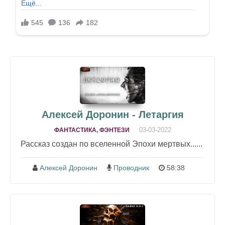
Алексей Доронин - Летаргия
03-03-2022
ФАНТАСТИКА, ФЭНТЕЗИ
Рассказ создан по вселенной Эпохи мертвых......
Алексей Доронин
Проводник
58:38