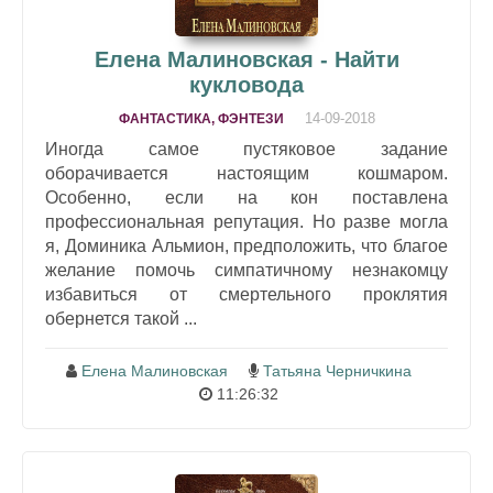
Елена Малиновская - Найти
кукловода
14-09-2018
ФАНТАСТИКА, ФЭНТЕЗИ
Иногда самое пустяковое задание
оборачивается настоящим кошмаром.
Особенно, если на кон поставлена
профессиональная репутация. Но разве могла
я, Доминика Альмион, предположить, что благое
желание помочь симпатичному незнакомцу
избавиться от смертельного проклятия
обернется такой ...
Елена Малиновская
Татьяна Черничкина
11:26:32