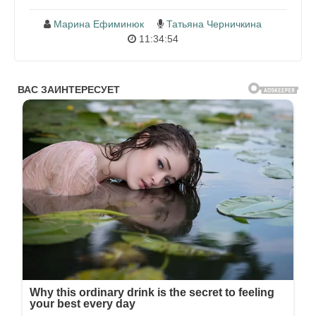
Марина Ефиминюк
Татьяна Черничкина
11:34:54