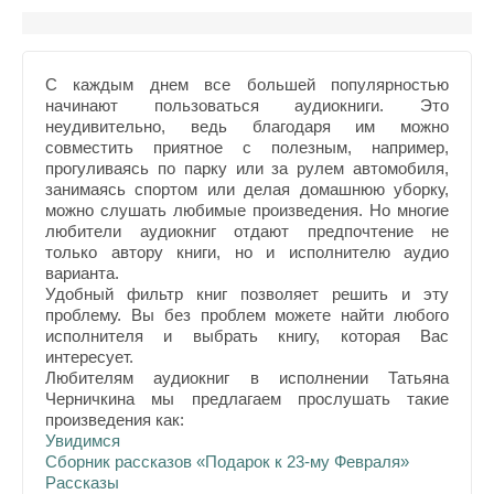
С каждым днем все большей популярностью
начинают пользоваться аудиокниги. Это
неудивительно, ведь благодаря им можно
совместить приятное с полезным, например,
прогуливаясь по парку или за рулем автомобиля,
занимаясь спортом или делая домашнюю уборку,
можно слушать любимые произведения. Но многие
любители аудиокниг отдают предпочтение не
только автору книги, но и исполнителю аудио
варианта.
Удобный фильтр книг позволяет решить и эту
проблему. Вы без проблем можете найти любого
исполнителя и выбрать книгу, которая Вас
интересует.
Любителям аудиокниг в исполнении Татьяна
Черничкина мы предлагаем прослушать такие
произведения как:
Увидимся
Сборник рассказов «Подарок к 23-му Февраля»
Рассказы