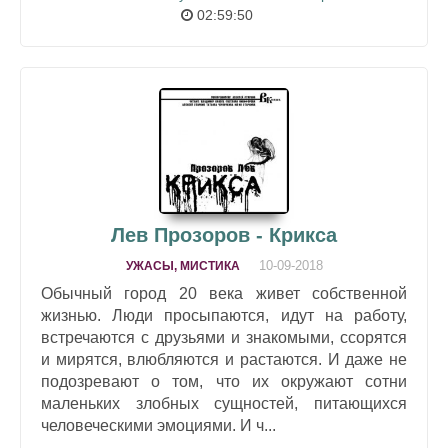
02:59:50
Лев Прозоров - Крикса
10-09-2018
УЖАСЫ, МИСТИКА
Обычный город 20 века живет собственной
жизнью. Люди просыпаются, идут на работу,
встречаются с друзьями и знакомыми, ссорятся
и мирятся, влюбляются и растаются. И даже не
подозревают о том, что их окружают сотни
маленьких злобных сущностей, питающихся
человеческими эмоциями. И ч...