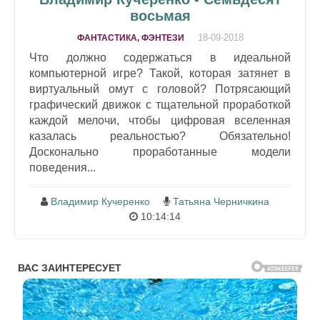
восьмая
18-09-2018
ФАНТАСТИКА, ФЭНТЕЗИ
Что должно содержаться в идеальной
компьютерной игре? Такой, которая затянет в
виртуальный омут с головой? Потрясающий
графический движок с тщательной проработкой
каждой мелочи, чтобы цифровая вселенная
казалась реальностью? Обязательно!
Досконально проработанные модели
поведения...
Владимир Кучеренко
Татьяна Черничкина
10:14:14