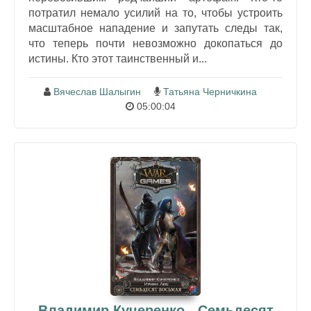
потратил немало усилий на то, чтобы устроить
масштабное нападение и запутать следы так,
что теперь почти невозможно докопаться до
истины. Кто этот таинственный и...
Вячеслав Шалыгин
Татьяна Черничкина
05:00:04
Владимир Кучеренко - Семьдесят