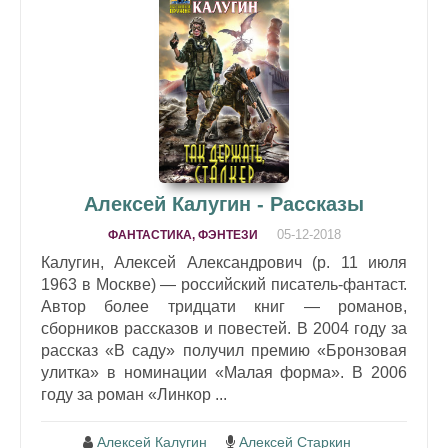
Алексей Калугин - Рассказы
05-12-2018
ФАНТАСТИКА, ФЭНТЕЗИ
Калугин, Алексей Александрович (р. 11 июля
1963 в Москве) — российский писатель-фантаст.
Автор более тридцати книг — романов,
сборников рассказов и повестей. В 2004 году за
рассказ «В саду» получил премию «Бронзовая
улитка» в номинации «Малая форма». В 2006
году за роман «Линкор ...
Алексей Калугин
Алексей Старкин