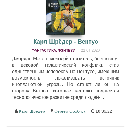
Карл Шрёдер - Вентус
21-04-2020
ФАНТАСТИКА, ФЭНТЕЗИ
Джордан Масон, молодой строитель, был втянут
в вековой галактический конфликт, став
единственным человеком на Вентусе, имеющим
возможность локализовать источник
инопланетной угрозы. Но станет ли он на
сторону Ветров, которые жестоко подавляли
технологическое развитие среди людей-...
Карл Шрёдер
Сергей Оробчук
18:36:22