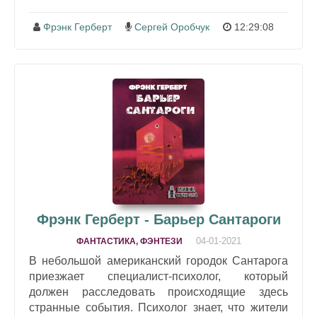
Фрэнк Герберт
Сергей Оробчук
12:29:08
Фрэнк Герберт - Барьер Сантароги
04-01-2021
ФАНТАСТИКА, ФЭНТЕЗИ
В небольшой американский городок Сантарога
приезжает специалист-психолог, который
должен расследовать происходящие здесь
странные события. Психолог знает, что жители