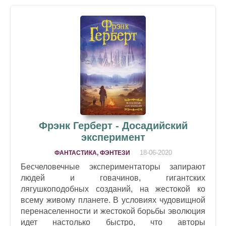
Фрэнк Герберт - Досадийский
эксперимент
18-06-2020
ФАНТАСТИКА, ФЭНТЕЗИ
Бесчеловечные экспериментаторы запирают
людей и говачинов, гигантских
лягушкоподобных созданий, на жестокой ко
всему живому планете. В условиях чудовищной
перенаселенности и жестокой борьбы эволюция
идет настолько быстро, что авторы