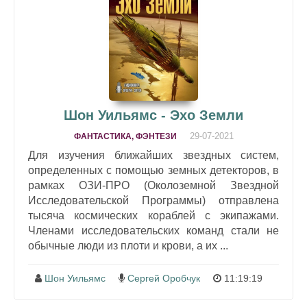
Шон Уильямс - Эхо Земли
29-07-2021
ФАНТАСТИКА, ФЭНТЕЗИ
Для изучения ближайших звездных систем,
определенных с помощью земных детекторов, в
рамках ОЗИ-ПРО (Околоземной Звездной
Исследовательской Программы) отправлена
тысяча космических кораблей с экипажами.
Членами исследовательских команд стали не
обычные люди из плоти и крови, а их ...
Шон Уильямс
Сергей Оробчук
11:19:19