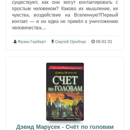
существуют, как они могут контактировать с
простым человеком? Каково их мышление, их
чувства, воздействие на Вселенную?Первый
контакт — и он едва не привёл к уничтожению
человечества....
Фрэнк Герберт
Сергей Оробчук
06:01:31
Дэвид Марусек - Счёт по головам