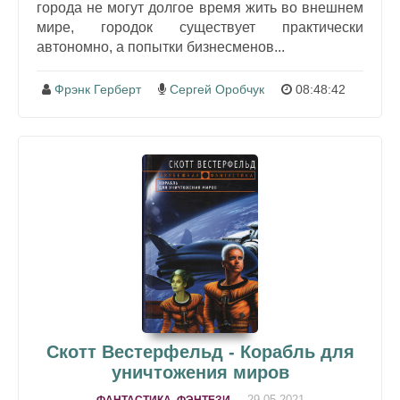
города не могут долгое время жить во внешнем
мире, городок существует практически
автономно, а попытки бизнесменов...
Фрэнк Герберт
Сергей Оробчук
08:48:42
Скотт Вестерфельд - Корабль для
уничтожения миров
29-05-2021