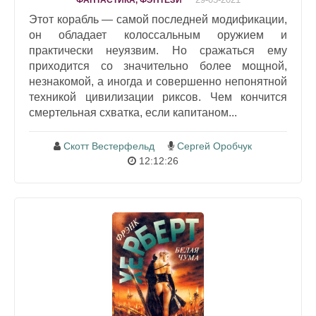
ФАНТАСТИКА, ФЭНТЕЗИ
Этот корабль — самой последней модификации,
он обладает колоссальным оружием и
практически неуязвим. Но сражаться ему
приходится со значительно более мощной,
незнакомой, а иногда и совершенно непонятной
техникой цивилизации риксов. Чем кончится
смертельная схватка, если капитаном...
Скотт Вестерфельд
Сергей Оробчук
12:12:26