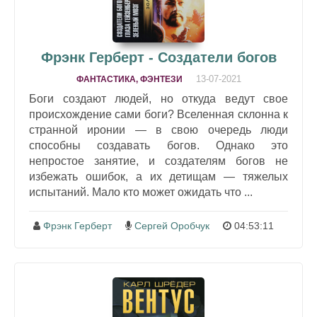
Фрэнк Герберт - Создатели богов
13-07-2021
ФАНТАСТИКА, ФЭНТЕЗИ
Боги создают людей, но откуда ведут свое
происхождение сами боги? Вселенная склонна к
странной иронии — в свою очередь люди
способны создавать богов. Однако это
непростое занятие, и создателям богов не
избежать ошибок, а их детищам — тяжелых
испытаний. Мало кто может ожидать что ...
Фрэнк Герберт
Сергей Оробчук
04:53:11