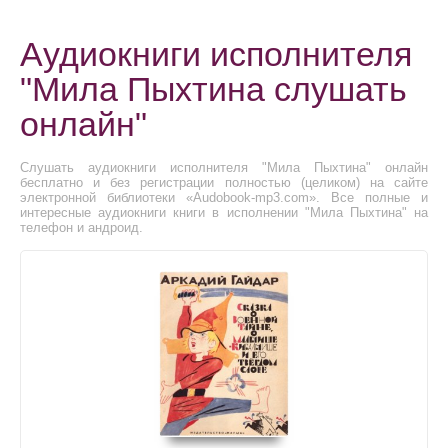
Аудиокниги исполнителя
"Мила Пыхтина слушать
онлайн"
Слушать аудиокниги исполнителя "Мила Пыхтина" онлайн
бесплатно и без регистрации полностью (целиком) на сайте
электронной библиотеки «Audobook-mp3.com». Все полные и
интересные аудиокниги книги в исполнении "Мила Пыхтина" на
телефон и андроид.