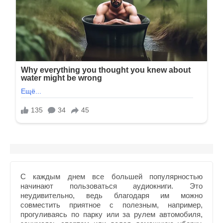
С каждым днем все большей популярностью
начинают пользоваться аудиокниги. Это
неудивительно, ведь благодаря им можно
совместить приятное с полезным, например,
прогуливаясь по парку или за рулем автомобиля,