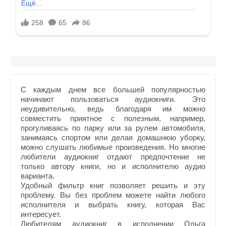
С каждым днем все большей популярностью
начинают пользоваться аудиокниги. Это
неудивительно, ведь благодаря им можно
совместить приятное с полезным, например,
прогуливаясь по парку или за рулем автомобиля,
занимаясь спортом или делая домашнюю уборку,
можно слушать любимые произведения. Но многие
любители аудиокниг отдают предпочтение не
только автору книги, но и исполнителю аудио
варианта.
Удобный фильтр книг позволяет решить и эту
проблему. Вы без проблем можете найти любого
исполнителя и выбрать книгу, которая Вас
интересует.
Любителям аудиокниг в исполнении Ольга