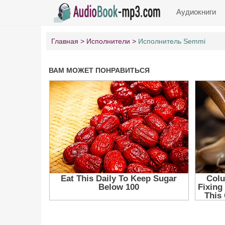
Аудиокниги
Главная
Исполнители
Исполнитель Semmi