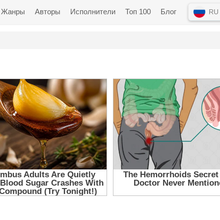
Жанры
Авторы
Исполнители
Топ 100
Блог
RU