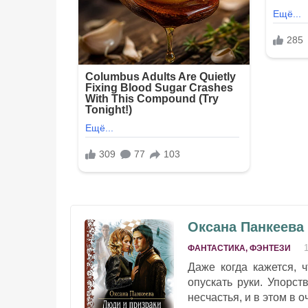
Оксана Панкеева 
ФАНТАСТИКА, ФЭНТЕЗИ
Даже когда кажется, 
опускать руки. Упорс
несчастья, и в этом в 