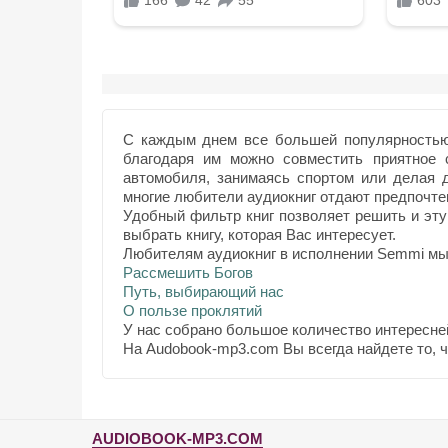
С каждым днем все большей популярностью 
благодаря им можно совместить приятное 
автомобиля, занимаясь спортом или делая
многие любители аудиокниг отдают предпочтен
Удобный фильтр книг позволяет решить и эту
выбрать книгу, которая Вас интересует.
Любителям аудиокниг в исполнении Semmi мы 
Рассмешить Богов
Путь, выбирающий нас
О пользе проклятий
У нас собрано большое количество интересне
На Audobook-mp3.com Вы всегда найдете то, 
AUDIOBOOK-MP3.COM