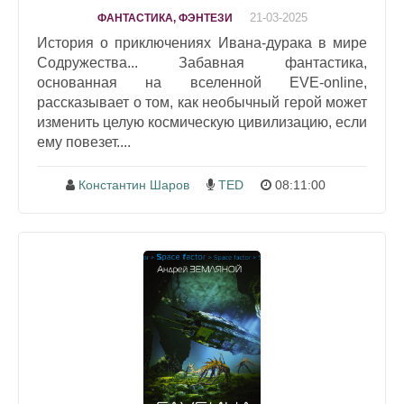
21-03-2025
ФАНТАСТИКА, ФЭНТЕЗИ
История о приключениях Ивана-дурака в мире
Содружества... Забавная фантастика,
основанная на вселенной EVE-online,
рассказывает о том, как необычный герой может
изменить целую космическую цивилизацию, если
ему повезет....
Константин Шаров
TED
08:11:00