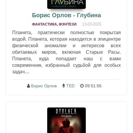
Борис Орлов - Глубина
13-03-2025
ФАНТАСТИКА, ФЭНТЕЗИ
Планета, практически полностью покрытая
водой. Планета, которая находится в эпицентре
физической аномалии и интересов всех
обитаемых миров, включая Старые Расы.
Планета, куда попадает наш с вами
современник, избранный судьбой для особых
задач....
Борис Орлов
TED
09:51:56