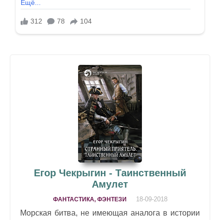
Егор Чекрыгин - Таинственный
Амулет
18-09-2018
ФАНТАСТИКА, ФЭНТЕЗИ
Морская битва, не имеющая аналога в истории