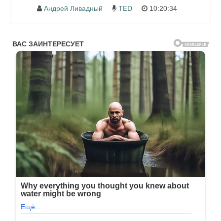
Андрей Ливадный
TED
10:20:34