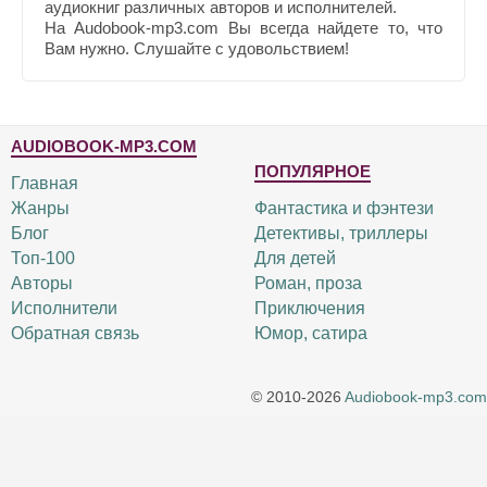
аудиокниг различных авторов и исполнителей.
На Audobook-mp3.com Вы всегда найдете то, что
Вам нужно. Слушайте с удовольствием!
AUDIOBOOK-MP3.COM
ПОПУЛЯРНОЕ
Главная
Жанры
Фантастика и фэнтези
Блог
Детективы, триллеры
Топ-100
Для детей
Авторы
Роман, проза
Исполнители
Приключения
Обратная связь
Юмор, сатира
© 2010-2026
Audiobook-mp3.com