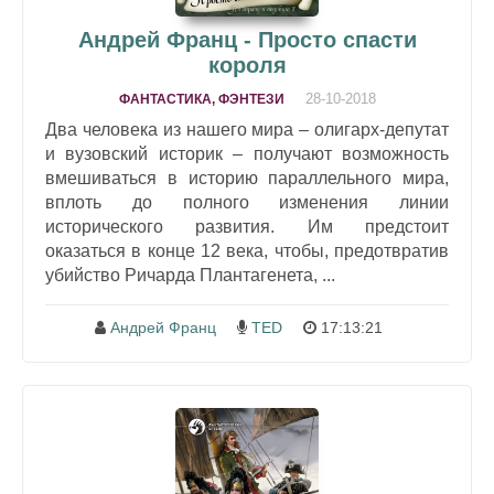
Андрей Франц - Просто спасти
короля
28-10-2018
ФАНТАСТИКА, ФЭНТЕЗИ
Два человека из нашего мира – олигарх-депутат
и вузовский историк – получают возможность
вмешиваться в историю параллельного мира,
вплоть до полного изменения линии
исторического развития. Им предстоит
оказаться в конце 12 века, чтобы, предотвратив
убийство Ричарда Плантагенета, ...
Андрей Франц
TED
17:13:21