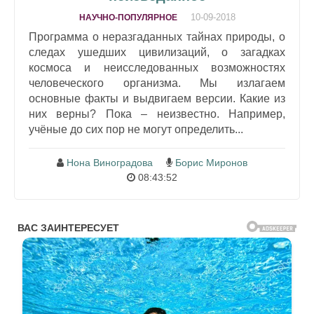
10-09-2018
НАУЧНО-ПОПУЛЯРНОЕ
Программа о неразгаданных тайнах природы, о
следах ушедших цивилизаций, о загадках
космоса и неисследованных возможностях
человеческого организма. Мы излагаем
основные факты и выдвигаем версии. Какие из
них верны? Пока – неизвестно. Например,
учёные до сих пор не могут определить...
Нона Виноградова
Борис Миронов
08:43:52