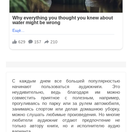
С каждым днем все большей популярностью
начинают пользоваться аудиокниги. Это
неудивительно, ведь благодаря им можно
совместить приятное с полезным, например,
прогуливаясь по парку или за рулем автомобиля,
занимаясь спортом или делая домашнюю уборку,
можно слушать любимые произведения. Но многие
любители аудиокниг отдают предпочтение не
только автору книги, но и исполнителю аудио
варианта.