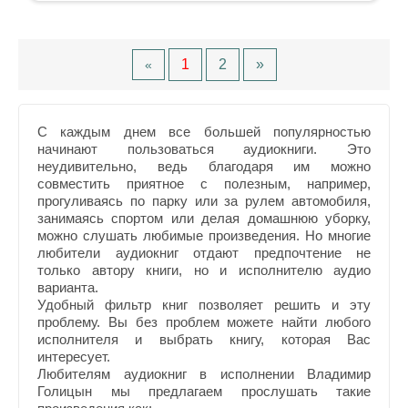
1
2
»
«
С каждым днем все большей популярностью
начинают пользоваться аудиокниги. Это
неудивительно, ведь благодаря им можно
совместить приятное с полезным, например,
прогуливаясь по парку или за рулем автомобиля,
занимаясь спортом или делая домашнюю уборку,
можно слушать любимые произведения. Но многие
любители аудиокниг отдают предпочтение не
только автору книги, но и исполнителю аудио
варианта.
Удобный фильтр книг позволяет решить и эту
проблему. Вы без проблем можете найти любого
исполнителя и выбрать книгу, которая Вас
интересует.
Любителям аудиокниг в исполнении Владимир
Голицын мы предлагаем прослушать такие