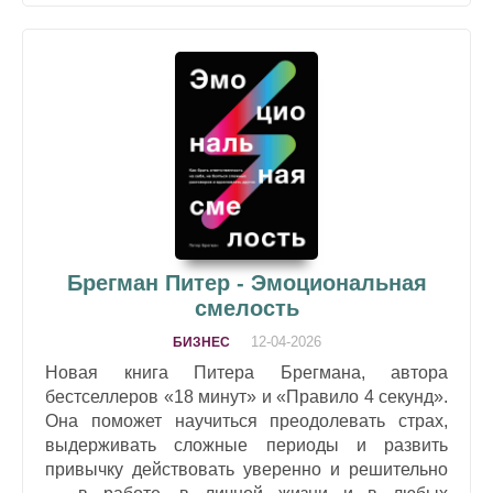
Брегман Питер - Эмоциональная
смелость
12-04-2026
БИЗНЕС
Новая книга Питера Брегмана, автора
бестселлеров «18 минут» и «Правило 4 секунд».
Она поможет научиться преодолевать страх,
выдерживать сложные периоды и развить
привычку действовать уверенно и решительно