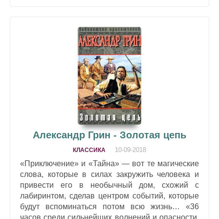
Александр Грин - Золотая цепь
10-09-2018
КЛАССИКА
«Приключение» и «Тайна» — вот те магические
слова, которые в силах закружить человека и
привести его в необычный дом, схожий с
лабиринтом, сделав центром событий, которые
будут вспоминаться потом всю жизнь… «36
часов среди сильнейших волнений и опасности,