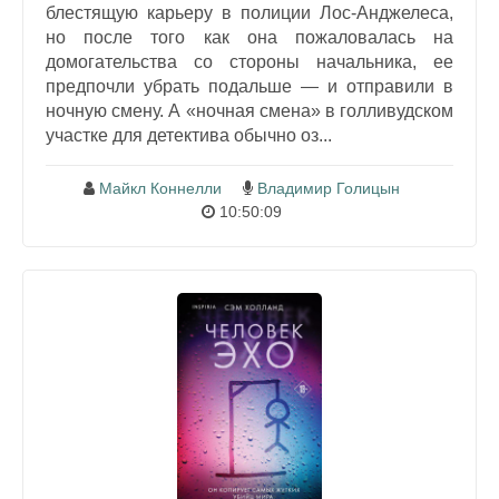
блестящую карьеру в полиции Лос‑Анджелеса,
но после того как она пожаловалась на
домогательства со стороны начальника, ее
предпочли убрать подальше — и отправили в
ночную смену. А «ночная смена» в голливудском
участке для детектива обычно оз...
Майкл Коннелли
Владимир Голицын
10:50:09