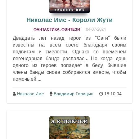
Николас Имс - Короли Жути
04-07-2024
ФАНТАСТИКА, ФЭНТЕЗИ
Двадцать лет назад герои из "Саги" были
известны на всем свете благодаря своим
подвигам и смелости. Однако со временем
легендарная банда распалась. Но когда дочь
одного из героев попадает в беду, бывшие
члены банды снова собираются вместе, чтобы
помочь ей....
Николас Имс
Владимир Голицын
18:10:04