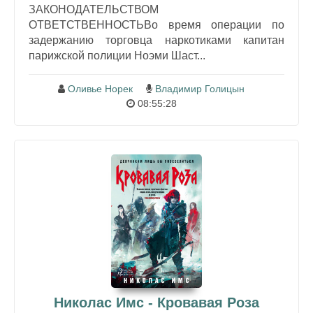
ЗАКОНОДАТЕЛЬСТВОМ
ОТВЕТСТВЕННОСТЬВо время операции по
задержанию торговца наркотиками капитан
парижской полиции Ноэми Шаст...
Оливье Норек
Владимир Голицын
08:55:28
Николас Имс - Кровавая Роза