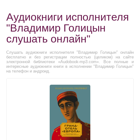
Аудиокниги исполнителя
"Владимир Голицын
слушать онлайн"
Слушать аудиокниги исполнителя "Владимир Голицын" онлайн
бесплатно и без регистрации полностью (целиком) на сайте
электронной библиотеки «Audobook-mp3.com». Все полные и
интересные аудиокниги книги в исполнении "Владимир Голицын"
на телефон и андроид.