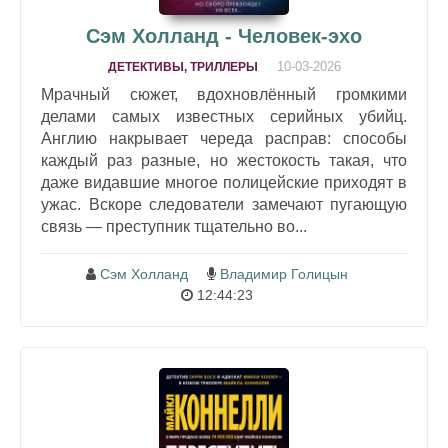
Сэм Холланд - Человек-эхо
10-03-2026
ДЕТЕКТИВЫ, ТРИЛЛЕРЫ
Мрачный сюжет, вдохновлённый громкими
делами самых известных серийных убийц.
Англию накрывает череда расправ: способы
каждый раз разные, но жестокость такая, что
даже видавшие многое полицейские приходят в
ужас. Вскоре следователи замечают пугающую
связь — преступник тщательно во...
Сэм Холланд
Владимир Голицын
12:44:23