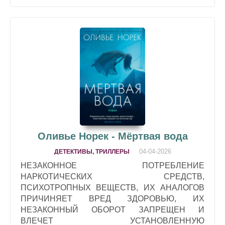
Оливье Норек - Мёртвая вода
04-04-2026
ДЕТЕКТИВЫ, ТРИЛЛЕРЫ
НЕЗАКОННОЕ ПОТРЕБЛЕНИЕ
НАРКОТИЧЕСКИХ СРЕДСТВ,
ПСИХОТРОПНЫХ ВЕЩЕСТВ, ИХ АНАЛОГОВ
ПРИЧИНЯЕТ ВРЕД ЗДОРОВЬЮ, ИХ
НЕЗАКОННЫЙ ОБОРОТ ЗАПРЕЩЕН И
ВЛЕЧЕТ УСТАНОВЛЕННУЮ