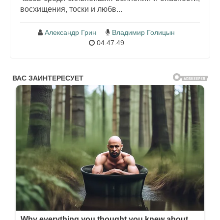
восхищения, тоски и любв...
Александр Грин
Владимир Голицын
04:47:49