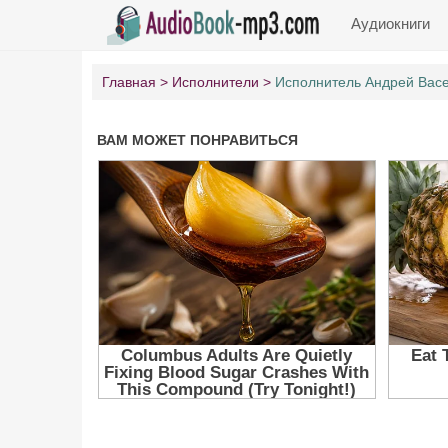
Аудиокниги
Главная
Исполнители
Исполнитель Андрей Вас