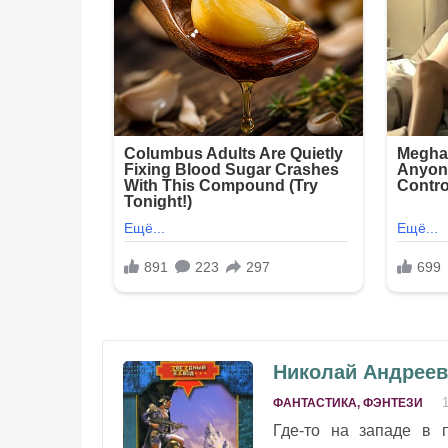
Николай Андреев
ФАНТАСТИКА, ФЭНТЕЗИ
Где-то на западе в 