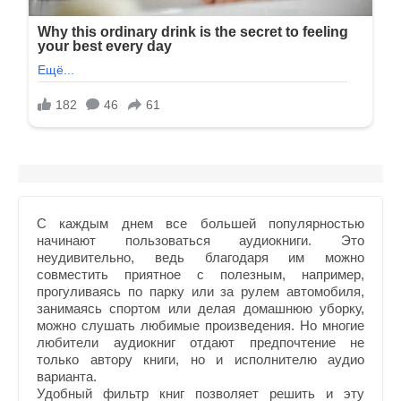
С каждым днем все большей популярностью
начинают пользоваться аудиокниги. Это
неудивительно, ведь благодаря им можно
совместить приятное с полезным, например,
прогуливаясь по парку или за рулем автомобиля,
занимаясь спортом или делая домашнюю уборку,
можно слушать любимые произведения. Но многие
любители аудиокниг отдают предпочтение не
только автору книги, но и исполнителю аудио
варианта.
Удобный фильтр книг позволяет решить и эту