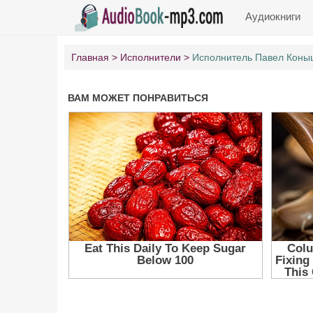
Аудиокниги
Главная
Исполнители
Исполнитель Павел Коны